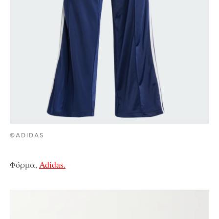
©ADIDAS
Φόρμα,
Adidas.