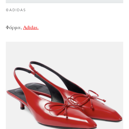
©ADIDAS
Φόρμα,
Adidas.