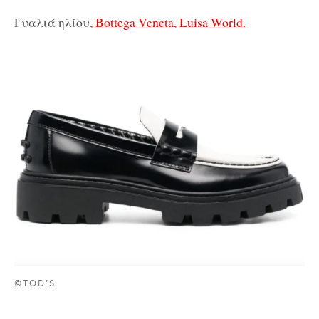
Γυαλιά ηλίου,
Bottega Veneta, Luisa World.
©TOD’S