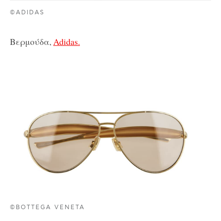
©ADIDAS
Βερμούδα,
Adidas.
©BOTTEGA VENETA