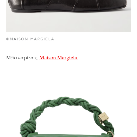
©MAISON MARGIELA
Μπαλαρίνες,
Maison Margiela.