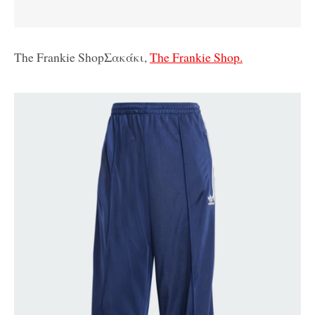
The Frankie ShopΣακάκι,
The Frankie Shop.