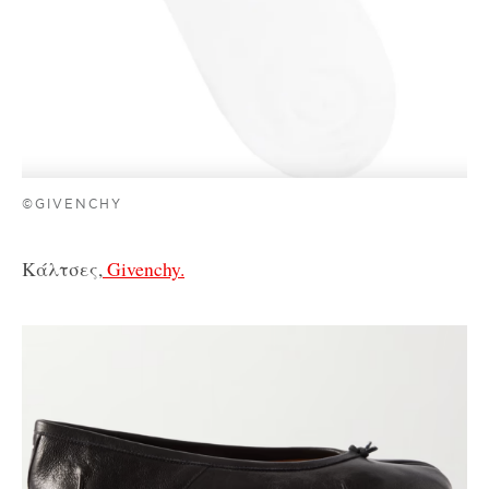
©GIVENCHY
Κάλτσες,
Givenchy.