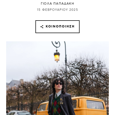
ΓΙΌΛΑ ΠΑΠΑΔΆΚΗ
15 ΦΕΒΡΟΥΑΡΊΟΥ 2025
ΚΟΙΝΟΠΟΊΗΣΗ