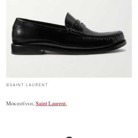
©SAINT LAURENT
Μοκασίνια,
Saint Laurent.