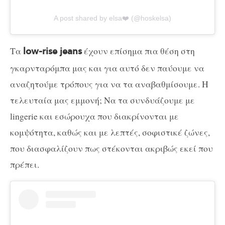
A post shared by elsa❤️ (@hoskelsa)
Τα
έχουν επίσημα πια θέση στη
low-rise jeans
γκαρνταρόμπα μας και για αυτό δεν παύουμε να
αναζητούμε τρόπους για να τα αναβαθμίσουμε. Η
τελευταία μας εμμονή; Να τα συνδυάζουμε με
lingerie και εσώρουχα που διακρίνονται με
κομψότητα, καθώς και με λεπτές, σοφιστικέ ζώνες,
που διασφαλίζουν πως στέκονται ακριβώς εκεί που
πρέπει.