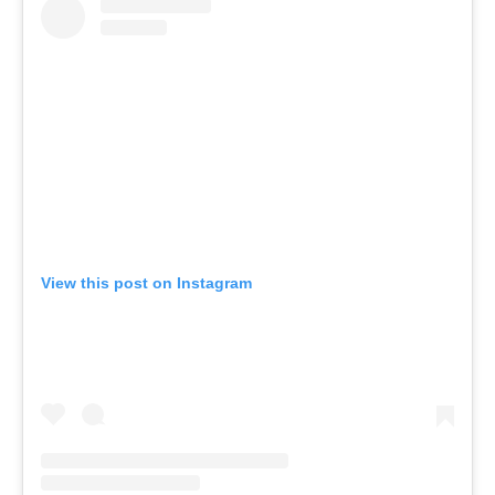
View this post on Instagram