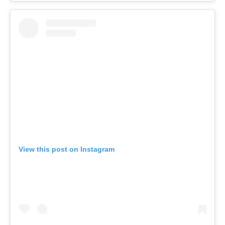
View this post on Instagram