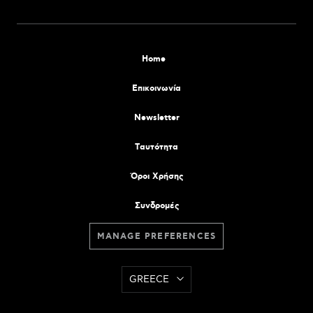
Home
Επικοινωνία
Newsletter
Tαυτότητα
Όροι Χρήσης
Συνδρομές
MANAGE PREFERENCES
GREECE