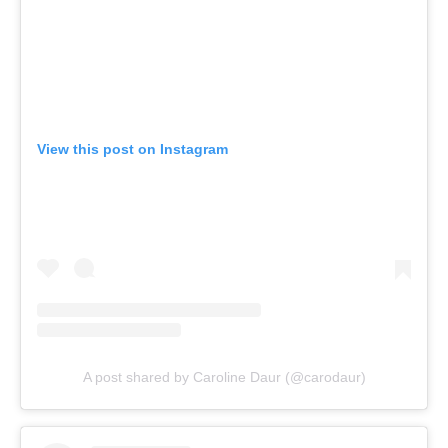
View this post on Instagram
A post shared by Caroline Daur (@carodaur)