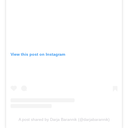
View this post on Instagram
A post shared by Darja Barannik (@darjabarannik)