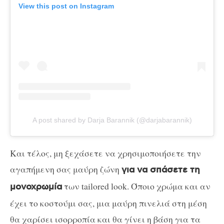
View this post on Instagram
A post shared by Darja Barannik (@darjabarannik)
Και τέλος, μη ξεχάσετε να χρησιμοποιήσετε την
αγαπήμενη σας μαύρη ζώνη
για να σπάσετε τη
των tailored look. Όποιο χρώμα και αν
μονοχρωμία
έχει το κοστούμι σας, μια μαύρη πινελιά στη μέση
θα χαρίσει ισορροπία και θα γίνει η βάση για τα