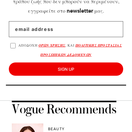
τρόπου ζωής που δεν μπορούν να περιμένουν,
εγγραφείτε στο
μας.
newsletter
ΑΠΟΔΟΧΗ
ΟΡΩΝ ΧΡΗΣΗΣ
, ΚΑΙ
ΠΟΛΙΤΙΚΗΣ ΠΡΟΣΤΑΣΙΑΣ
ΠΡΟΣΩΠΙΚΩΝ ΔΕΔΟΜΕΝΩΝ
SIGN UP
Vogue Recommends
BEAUTY