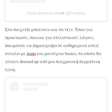
A post shared by elsa❤️ (@hoskelsa)
Στο παιχνίδι μπαίνουν και τα τζιν. Τόσο για
πρακτικούς, όσο και για στιλιστικούς λόγους,
δοκιμάστε να δημιουργήσετε καθημερινά απλά
σύνολα με
jeans
και μοντέρνα basics, τα οποία θα
γίνουν dressed up από μια διαχρονική δερμάτινη
ζώνη.