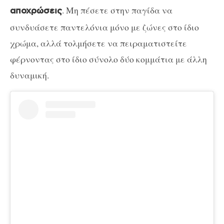
. Μη πέσετε στην παγίδα να
αποχρώσεις
συνδυάσετε παντελόνια μόνο με ζώνες στο ίδιο
χρώμα, αλλά τολμήσετε να πειραματιστείτε
φέρνοντας στο ίδιο σύνολο δύο κομμάτια με άλλη
δυναμική.