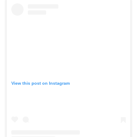
View this post on Instagram