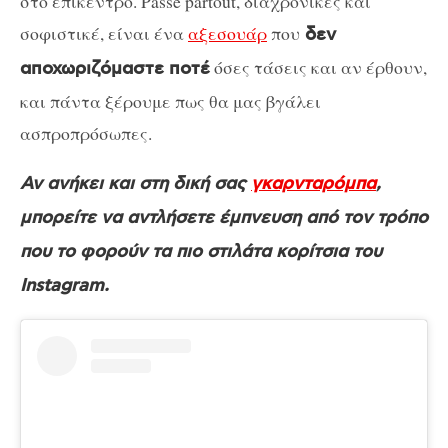
στο επίκεντρο. Passe partout, διαχρονικές και
σοφιστικέ, είναι ένα
αξεσουάρ
που
δεν
όσες τάσεις και αν έρθουν,
αποχωριζόμαστε ποτέ
και πάντα ξέρουμε πως θα μας βγάλει
ασπροπρόσωπες.
Αν ανήκει και στη δική σας
γκαρνταρόμπα
,
μπορείτε να αντλήσετε έμπνευση από τον τρόπο
που το φορούν τα πιο στιλάτα κορίτσια του
Instagram.