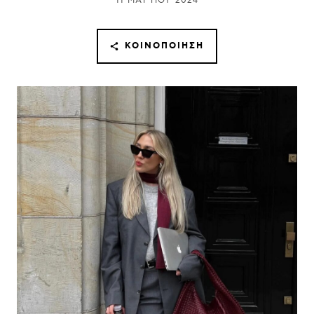
11 ΜΑΡΤΊΟΥ 2024
ΚΟΙΝΟΠΟΊΗΣΗ