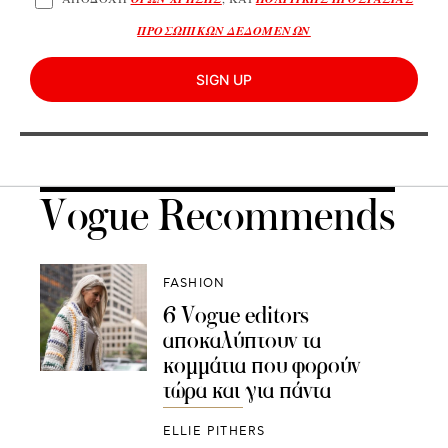
ΠΡΟΣΩΠΙΚΩΝ ΔΕΔΟΜΕΝΩΝ
SIGN UP
Vogue Recommends
FASHION
6 Vogue editors
αποκαλύπτουν τα
κομμάτια που φορούν
τώρα και για πάντα
ELLIE PITHERS