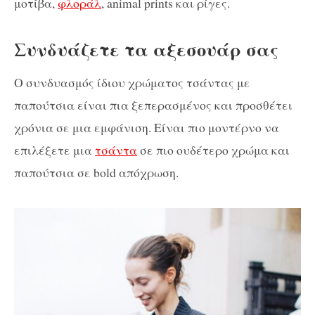
μοτίβα,
φλοράλ
, animal prints και ρίγες.
Συνδυάζετε τα αξεσουάρ σας
Ο συνδυασμός ίδιου χρώματος τσάντας με
παπούτσια είναι πια ξεπερασμένος και προσθέτει
χρόνια σε μια εμφάνιση. Είναι πιο μοντέρνο να
επιλέξετε μια
τσάντα
σε πιο ουδέτερο χρώμα και
παπούτσια σε bold απόχρωση.