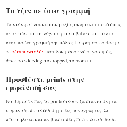
Το τζιν σε ίσια γραμμή
Το ντένιμ είναι κλασική αξία, ακόμα και αυτό όμως
ανανεώνεται συνέχεια για να βρίσκεται πάντα
στην πρώτη γραμμή της μόδας. Πειραματιστείτε με
το
τζιν παντελόνι
και δοκιμάστε νέες γραμμές,
όπως το wide-leg, το cropped, το mom fit.
Προσθέστε prints στην
εμφάνισή σας
Να θυμάστε πως τα prints δίνουν ζωντάνια σε μια
εμφάνιση, σε αντίθεση με τις μονοχρωμίες. Σε
όποια ηλικία και αν βρίσκεστε, πείτε ναι σε πουά