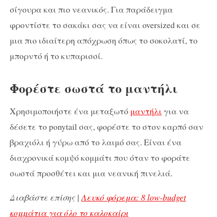
σίγουρα και πιο νεανικός. Για παράδειγμα
φροντίστε το σακάκι σας να είναι oversized και σε
μια πιο ιδιαίτερη απόχρωση όπως το σοκολατί, το
μπορντό ή το κυπαρισσί.
Φορέστε σωστά το μαντήλι
Χρησιμοποιήστε ένα μεταξωτό
μαντήλι
για να
δέσετε το ponytail σας, φορέστε το στον καρπό σαν
βραχιόλι ή γύρω από το λαιμό σας. Είναι ένα
διαχρονικά κομψό κομμάτι που όταν το φοράτε
σωστά προσθέτει και μια νεανική πινελιά.
Διαβάστε επίσης |
Λευκό φόρεμα: 8 low-budget
κομμάτια για όλο το καλοκαίρι