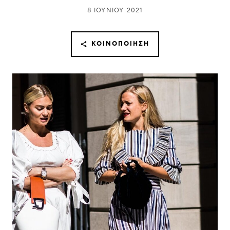
8 ΙΟΥΝΊΟΥ 2021
ΚΟΙΝΟΠΟΊΗΣΗ