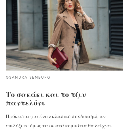
©SANDRA SEMBURG
Το σακάκι και το τζιν
παντελόνι
Πρόκειται για έναν κλασικό συνδυασμό, αν
επιλέξετε όμως τα σωστά κομμάτια θα δείχνει