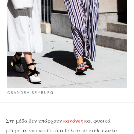
©SANDRA SEMBURG
Στη μόδα δεν υπάρχουν
κανόνες
και φυσικά
μπορείτε να φοράτε ό,τι θέλετε σε κάθε ηλικία.