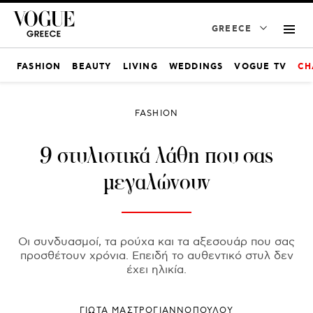
GREECE
FASHION
BEAUTY
LIVING
WEDDINGS
VOGUE TV
CH
FASHION
9 στυλιστικά λάθη που σας
μεγαλώνουν
Οι συνδυασμοί, τα ρούχα και τα αξεσουάρ που σας
προσθέτουν χρόνια. Επειδή το αυθεντικό στυλ δεν
έχει ηλικία.
ΓΙΩΤΑ ΜΑΣΤΡΟΓΙΑΝΝΟΠΟΥΛΟΥ