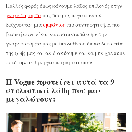
Πολλές φορές όμως κάνουμε λάθος επιλογές στην
γκαρνταρόμπα
μας που μας μεγαλώνουν,
δείχνοντας μια
εμφάνιση
πιο συντηρητική. Η πιο
βασική αρχή είναι να αντιμετωπίζουμε την
γκαρνταρόμπα μας με fun διάθεση όποια δεκαετία
της ζωής μας και αν διανύουμε και να μην χάνουμε
ποτέ την ανάγκη για πειραματισμούς.
Η Vogue προτείνει αυτά τα 9
στυλιστικά λάθη που μας
μεγαλώνουν: