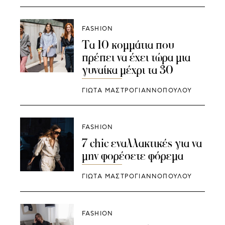
FASHION
Τα 10 κομμάτια που
πρέπει να έχει τώρα μια
γυναίκα μέχρι τα 30
ΓΙΩΤΑ ΜΑΣΤΡΟΓΙΑΝΝΟΠΟΥΛΟΥ
FASHION
7 chic εναλλακτικές για να
μην φορέσετε φόρεμα
ΓΙΩΤΑ ΜΑΣΤΡΟΓΙΑΝΝΟΠΟΥΛΟΥ
FASHION