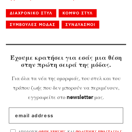
ΔΙΑΧΡΟΝΙΚΟ ΣΤΥΛ
ΚΟΜΨΟ ΣΤΥΛ
ΣΥΜΒΟΥΛΕΣ ΜΟΔΑΣ
ΣΥΝΔΥΑΣΜΟΙ
Έχουμε κρατήσει για εσάς μια θέση
στην πρώτη σειρά της μόδας.
Για όλα τα νέα της ομορφιάς, του στυλ και του
τρόπου ζωής που δεν μπορούν να περιμένουν,
εγγραφείτε στο
μας.
newsletter
ΑΠΟΔΟΧΗ
ΟΡΩΝ ΧΡΗΣΗΣ
, ΚΑΙ
ΠΟΛΙΤΙΚΗΣ ΠΡΟΣΤΑΣΙΑΣ