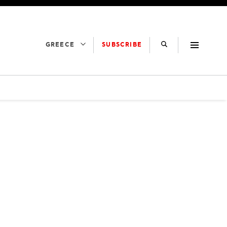
SUBSCRIBE
GREECE