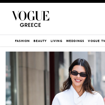
FASHION
BEAUTY
LIVING
WEDDINGS
VOGUE T