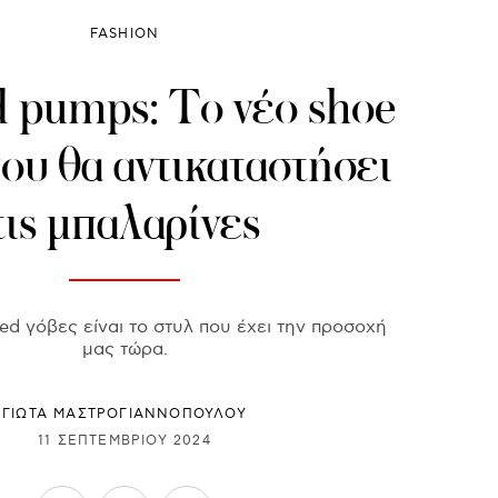
FASHION
 pumps: Το νέο shoe
ου θα αντικαταστήσει
τις μπαλαρίνες
ed γόβες είναι το στυλ που έχει την προσοχή
μας τώρα.
ΓΙΩΤΑ ΜΑΣΤΡΟΓΙΑΝΝΟΠΟΥΛΟΥ
11 ΣΕΠΤΕΜΒΡΊΟΥ 2024