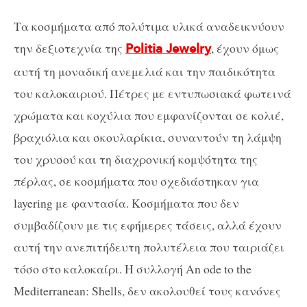
Τα κοσμήματα από πολύτιμα υλικά αναδεικνύουν
την δεξιοτεχνία της
, έχουν όμως
Politia Jewelry
αυτή τη μοναδική ανεμελιά και την παιδικότητα
του καλοκαιριού. Πέτρες με εντυπωσιακά φωτεινά
χρώματα και κοχύλια που εμφανίζονται σε κολιέ,
βραχιόλια και σκουλαρίκια, συναντούν τη λάμψη
του χρυσού και τη διαχρονική κομψότητα της
πέρλας, σε κοσμήματα που σχεδιάστηκαν για
layering με φαντασία. Κοσμήματα που δεν
συμβαδίζουν με τις εφήμερες τάσεις, αλλά έχουν
αυτή την ανεπιτήδευτη πολυτέλεια που ταιριάζει
τόσο στο καλοκαίρι. Η συλλογή An ode to the
Mediterranean: Shells, δεν ακολουθεί τους κανόνες