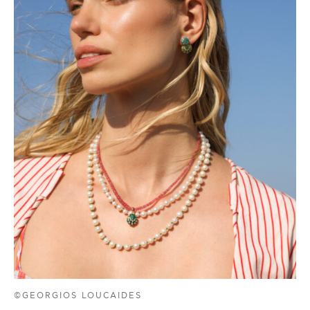
©GEORGIOS LOUCAIDES