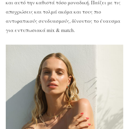
και αυτό την καθιστά τόσο μοναδική. Παίζει με τις
αποχρώσεις και τολμά ακόμα και τους πιο
αντιφατικούς συνδυασμούς, δίνοντας το έναυσμα
για εντυπωσιακά mix & match.