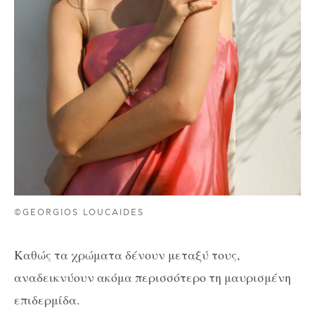
©GEORGIOS LOUCAIDES
Καθώς τα χρώματα δένουν μεταξύ τους,
αναδεικνύουν ακόμα περισσότερο τη μαυρισμένη
επιδερμίδα.