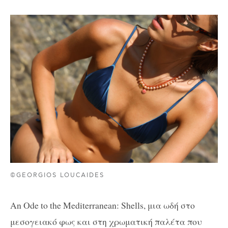
©GEORGIOS LOUCAIDES
An Ode to the Mediterranean: Shells, μια ωδή στο
μεσογειακό φως και στη χρωματική παλέτα που