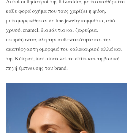
Αυτοί οι θησαυροί της θάλασσας με το ακαθόριστο
κάθε φορά σχήμα που τους χαρίζει η φύση,
μεταμορφώθηκαν σε fine jewelry κομμάτια, από
χρυσό, enamel, διαμάντια και ζαφείρια,
εκφράζοντας όλη την αυθεντικότητα και την
ακατέργαστη ομορφιά του καλοκαιριού αλλά και
της Κύπρου, που αποτελεί το σπίτι και τη βασική
πηγή έμπνευσης του brand.