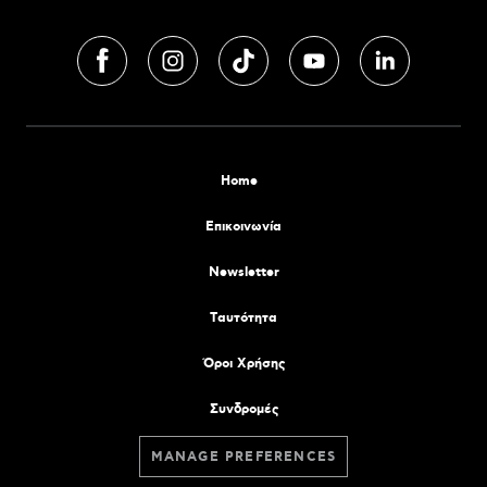
Home
Επικοινωνία
Newsletter
Tαυτότητα
Όροι Χρήσης
Συνδρομές
MANAGE PREFERENCES