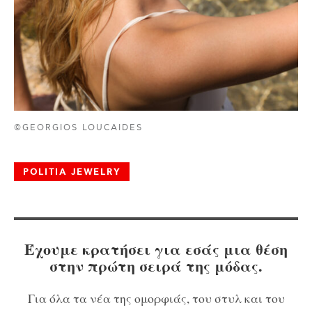
©GEORGIOS LOUCAIDES
POLITIA JEWELRY
Έχουμε κρατήσει για εσάς μια θέση
στην πρώτη σειρά της μόδας.
Για όλα τα νέα της ομορφιάς, του στυλ και του