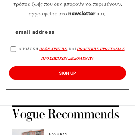
τρόπου ζωής που δεν μπορούν να περιμένουν,
εγγραφείτε στο
μας.
newsletter
ΑΠΟΔΟΧΗ
ΟΡΩΝ ΧΡΗΣΗΣ
, ΚΑΙ
ΠΟΛΙΤΙΚΗΣ ΠΡΟΣΤΑΣΙΑΣ
ΠΡΟΣΩΠΙΚΩΝ ΔΕΔΟΜΕΝΩΝ
SIGN UP
Vogue Recommends
FASHION