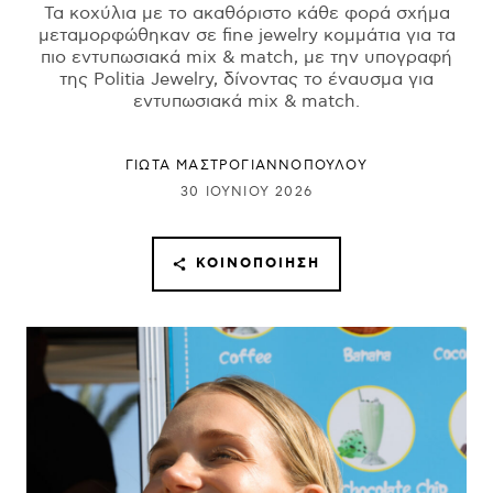
Τα κοχύλια με το ακαθόριστο κάθε φορά σχήμα
μεταμορφώθηκαν σε fine jewelry κομμάτια για τα
πιο εντυπωσιακά mix & match, με την υπογραφή
της Politia Jewelry, δίνοντας το έναυσμα για
εντυπωσιακά mix & match.
ΓΙΩΤΑ ΜΑΣΤΡΟΓΙΑΝΝΟΠΟΥΛΟΥ
30 ΙΟΥΝΊΟΥ 2026
ΚΟΙΝΟΠΟΊΗΣΗ