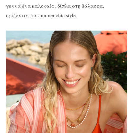
γεννά ένα καλοκαίρι δίπλα στη θάλασσα,
ορίζοντας το summer chic style.