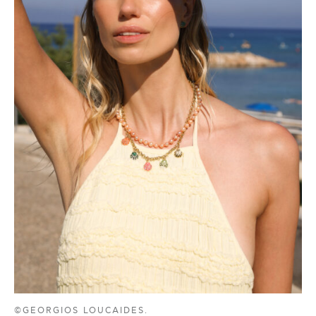
©GEORGIOS LOUCAIDES.