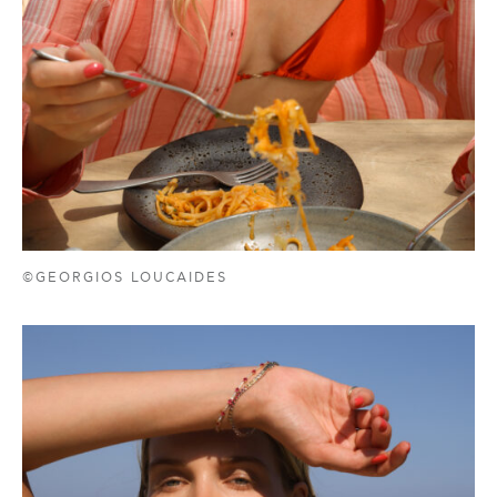
©GEORGIOS LOUCAIDES