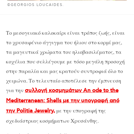
©GEORGIOS LOUCAIDES.
Το μεσογειακό καλοκαίρι είναι τρόπος ζωής, είναι
το χρυσαφένιο άγγιγμα του ήλιου στο κορμί μας,
τα μαγευτικά χρώματα του ηλιοβασιλέματος, τα
κοχύλια που συλλέγουμε με τόσο μεγάλη προσοχή
στην παραλία και μας κρατούν συντροφιά όλο το
χειμώνα. Το τελευταίο αποτέλεσε την έμπνευση
για την
συλλογή κοσμημάτων An ode to the
Mediterranean: Shells με την υπογραφή από
με την υπογραφή της
την Politia Jewelry,
σχεδιάστριας κοσμήματων Χρυσάνθης.