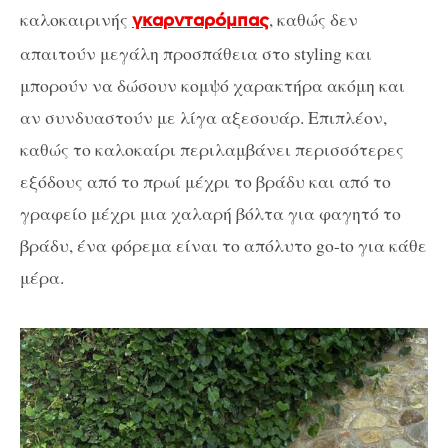
καλοκαιρινής
, καθώς δεν
γκαρνταρόμπας
απαιτούν μεγάλη προσπάθεια στο styling και
μπορούν να δώσουν κομψό χαρακτήρα ακόμη και
αν συνδυαστούν με λίγα αξεσουάρ. Επιπλέον,
καθώς το καλοκαίρι περιλαμβάνει περισσότερες
εξόδους από το πρωί μέχρι το βράδυ και από το
γραφείο μέχρι μια χαλαρή βόλτα για φαγητό το
βράδυ, ένα φόρεμα είναι το απόλυτο go-to για κάθε
μέρα.