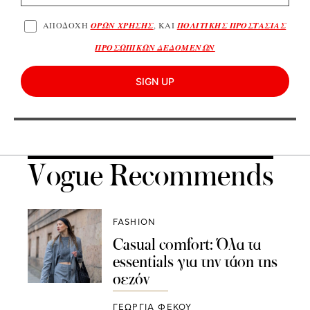
ΑΠΟΔΟΧΗ
ΟΡΩΝ ΧΡΗΣΗΣ
, ΚΑΙ
ΠΟΛΙΤΙΚΗΣ ΠΡΟΣΤΑΣΙΑΣ
ΠΡΟΣΩΠΙΚΩΝ ΔΕΔΟΜΕΝΩΝ
SIGN UP
Vogue Recommends
FASHION
Casual comfort: Όλα τα
essentials για την τάση της
σεζόν
ΓΕΩΡΓΙΑ ΦΕΚΟΥ