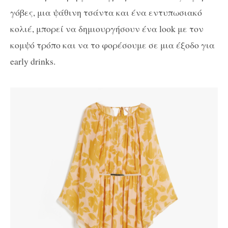
γόβες, μια ψάθινη τσάντα και ένα εντυπωσιακό
κολιέ, μπορεί να δημιουργήσουν ένα look με τον
κομψό τρόπο και να το φορέσουμε σε μια έξοδο για
early drinks.