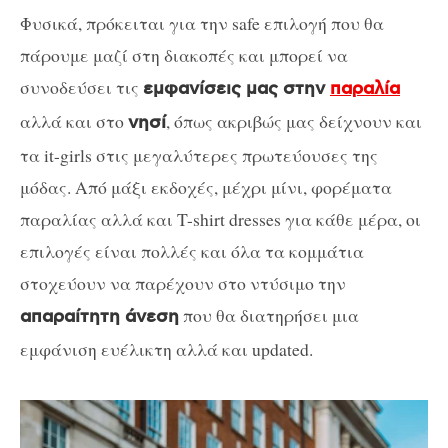
Φυσικά, πρόκειται για την safe επιλογή που θα
πάρουμε μαζί στη διακοπές και μπορεί να
συνοδεύσει τις
εμφανίσεις μας στην
παραλία
αλλά και στο
, όπως ακριβώς μας δείχνουν και
νησί
τα it-girls στις μεγαλύτερες πρωτεύουσες της
μόδας. Από μάξι εκδοχές, μέχρι μίνι, φορέματα
παραλίας αλλά και T-shirt dresses για κάθε μέρα, οι
επιλογές είναι πολλές και όλα τα κομμάτια
στοχεύουν να παρέχουν στο ντύσιμο την
που θα διατηρήσει μια
απαραίτητη άνεση
εμφάνιση ευέλικτη αλλά και updated.