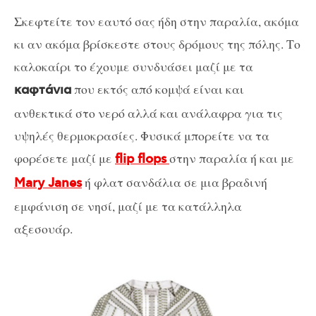
Σκεφτείτε τον εαυτό σας ήδη στην παραλία, ακόμα
κι αν ακόμα βρίσκεστε στους δρόμους της πόλης. Το
καλοκαίρι το έχουμε συνδυάσει μαζί με τα
που εκτός από κομψά είναι και
καφτάνια
ανθεκτικά στο νερό αλλά και ανάλαφρα για τις
υψηλές θερμοκρασίες. Φυσικά μπορείτε να τα
φορέσετε μαζί με
στην παραλία ή και με
flip flops
ή φλατ σανδάλια σε μια βραδινή
Mary Janes
εμφάνιση σε νησί, μαζί με τα κατάλληλα
αξεσουάρ.