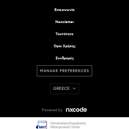
Επικοινωνία
Newsletter
Tαυτότητα
Όροι Χρήσης
Συνδρομές
MANAGE PREFERENCES
GREECE
Powered by