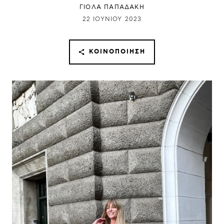
ΓΙΌΛΑ ΠΑΠΑΔΆΚΗ
22 ΙΟΥΝΊΟΥ 2023
ΚΟΙΝΟΠΟΊΗΣΗ