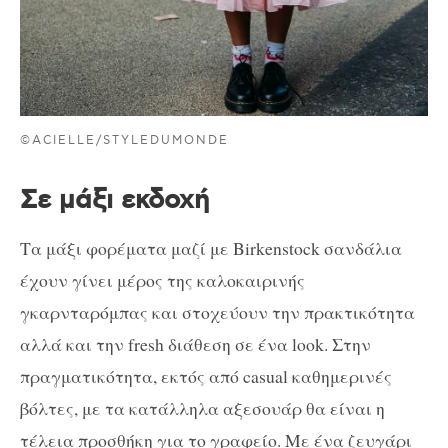
©ACIELLE/STYLEDUMONDE
Σε μάξι εκδοχή
Τα μάξι φορέματα μαζί με Birkenstock σανδάλια
έχουν γίνει μέρος της καλοκαιρινής
γκαρνταρόμπας και στοχεύουν την πρακτικότητα
αλλά και την fresh διάθεση σε ένα look. Στην
πραγματικότητα, εκτός από casual καθημερινές
βόλτες, με τα κατάλληλα αξεσουάρ θα είναι η
τέλεια προσθήκη για το γραφείο. Με ένα ζευγάρι