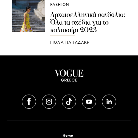
FASHION
Αρχαιοελληνικά σανδάλια:
Όλα τα σχέδια για το
καλοκαίρι 2023
ΓΙΌΛΑ ΠΑΠΑΔΆΚΗ
Home