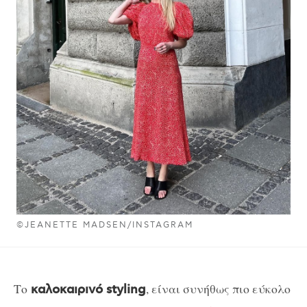
©JEANETTE MADSEN/INSTAGRAM
Το
, είναι συνήθως πιο εύκολο
καλοκαιρινό styling