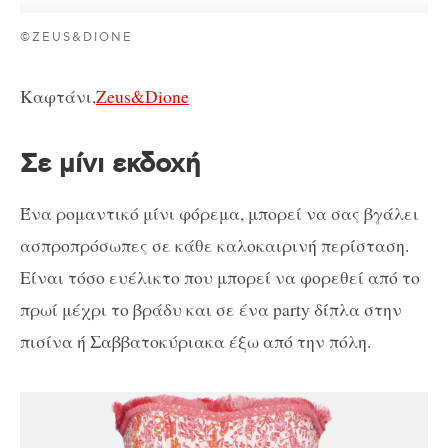
©ZEUS&DIONE
Καφτάνι,
Zeus&Dione
Σε μίνι εκδοχή
Ένα ρομαντικό μίνι φόρεμα, μπορεί να σας βγάλει
ασπροπρόσωπες σε κάθε καλοκαιρινή περίσταση.
Είναι τόσο ευέλικτο που μπορεί να φορεθεί από το
πρωί μέχρι το βράδυ και σε ένα party δίπλα στην
πισίνα ή Σαββατοκύριακα έξω από την πόλη.