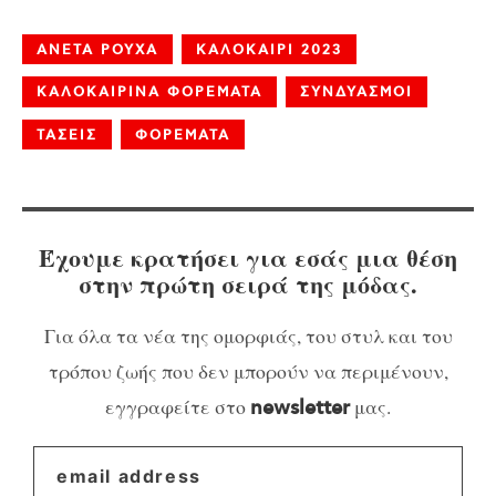
ΑΝΕΤΑ ΡΟΥΧΑ
ΚΑΛΟΚΑΙΡΙ 2023
ΚΑΛΟΚΑΙΡΙΝΑ ΦΟΡΕΜΑΤΑ
ΣΥΝΔΥΑΣΜΟΙ
ΤΑΣΕΙΣ
ΦΟΡΕΜΑΤΑ
Έχουμε κρατήσει για εσάς μια θέση
στην πρώτη σειρά της μόδας.
Για όλα τα νέα της ομορφιάς, του στυλ και του
τρόπου ζωής που δεν μπορούν να περιμένουν,
εγγραφείτε στο
μας.
newsletter