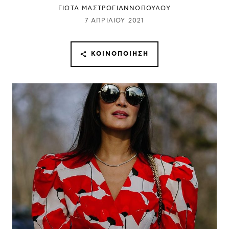
ΓΙΩΤΑ ΜΑΣΤΡΟΓΙΑΝΝΟΠΟΥΛΟΥ
7 ΑΠΡΙΛΊΟΥ 2021
ΚΟΙΝΟΠΟΊΗΣΗ