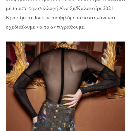
μέσα από την συλλογή Άνοιξη/Καλοκαίρι 2021.
Κρατάμε το look με το ψηλόμεσο παντελόνι και
σχεδιάζουμε να το αντιγράψουμε.