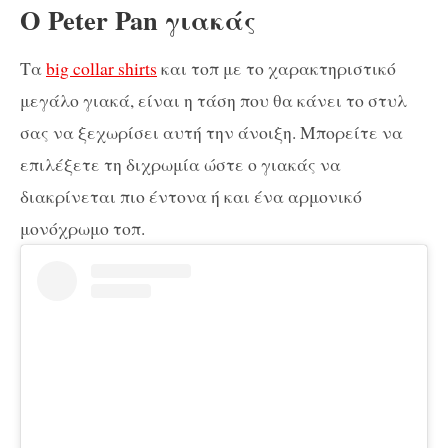
O Peter Pan γιακάς
Τα
big collar shirts
και τοπ με το χαρακτηριστικό
μεγάλο γιακά, είναι η τάση που θα κάνει το στυλ
σας να ξεχωρίσει αυτή την άνοιξη. Μπορείτε να
επιλέξετε τη διχρωμία ώστε ο γιακάς να
διακρίνεται πιο έντονα ή και ένα αρμονικό
μονόχρωμο τοπ.