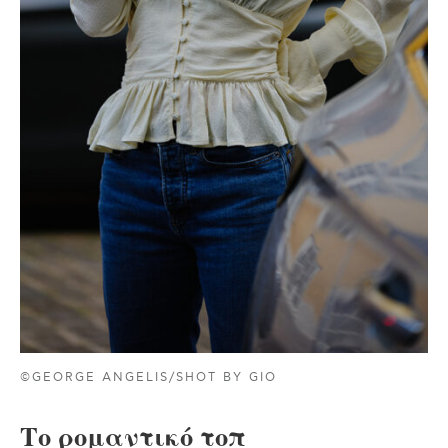
©GEORGE ANGELIS/SHOT BY GIO
Το ρομαντικό τοπ