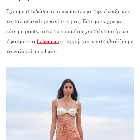
Έχουμε συνδέσει το romantic top με την άνοιξη και
τις πιο relaxed εμφανίσεις μας. Είτε μόνοχρωμο,
είτε με prints, αυτό το κομμάτι έχει πάντα αέρινο
ύφασμα και
bohemian
γραμμή, για να συμβαδίζει με
το χαλαρό mood μας.