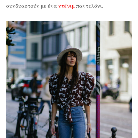
συνδυαστούν με ένα
ντένιμ
παντελόνι.