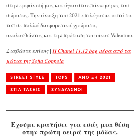
στην εμφάνισή μας και όγκο στο επάνω μέρος του
σώματος. Την άνοιξη του 2021 επιλέγουμε αυτά τα
τοπ σε πολλά διαφορετικά χρώματα,
ακολουθώντας και την πρόταση του οίκου Valentino.
Διαβάστε επίσης |
Η Chanel 11.12 bag μέσα από τα
μάτια της Sofia Coppola
STREET STYLE
TOPS
ΑΝΟΙΞΗ 2021
ΣΤΙΛ ΤΑΣΕΙΣ
ΣΥΝΔΥΑΣΜΟΙ
Έχουμε κρατήσει για εσάς μια θέση
στην πρώτη σειρά της μόδας.