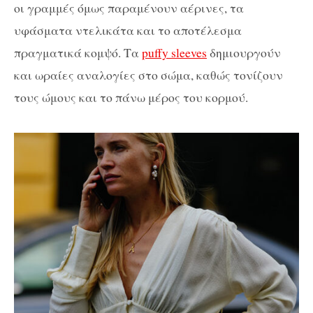
οι γραμμές όμως παραμένουν αέρινες, τα
υφάσματα ντελικάτα και το αποτέλεσμα
πραγματικά κομψό. Τα
puffy sleeves
δημιουργούν
και ωραίες αναλογίες στο σώμα, καθώς τονίζουν
τους ώμους και το πάνω μέρος του κορμού.