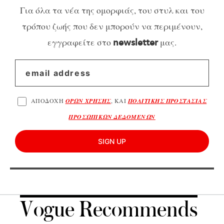
Για όλα τα νέα της ομορφιάς, του στυλ και του
τρόπου ζωής που δεν μπορούν να περιμένουν,
εγγραφείτε στο
μας.
newsletter
ΑΠΟΔΟΧΗ
ΟΡΩΝ ΧΡΗΣΗΣ
, ΚΑΙ
ΠΟΛΙΤΙΚΗΣ ΠΡΟΣΤΑΣΙΑΣ
ΠΡΟΣΩΠΙΚΩΝ ΔΕΔΟΜΕΝΩΝ
SIGN UP
Vogue Recommends