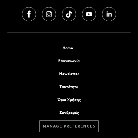
Home
Επικοινωνία
Newsletter
Tαυτότητα
Όροι Χρήσης
Συνδρομές
MANAGE PREFERENCES