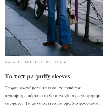
©GEORGE ANGELIS/SHOT BY GIO
Το τοπ με puffy sleeves
Τα φουσκωτά μανίκια είναι το trend που
αγαπήσαμε πέρυσι και θα συνεχίσουμε να φοράμε
και φέτος. Τα μανίκια είναι ακόμα πιο φουσκωτά,