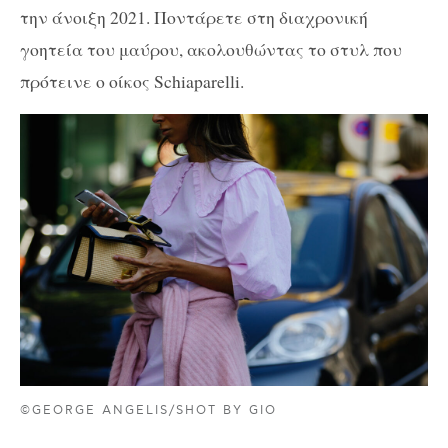
την άνοιξη 2021. Ποντάρετε στη διαχρονική
γοητεία του μαύρου, ακολουθώντας το στυλ που
πρότεινε ο οίκος Schiaparelli.
©GEORGE ANGELIS/SHOT BY GIO