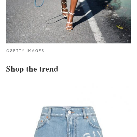
©GETTY IMAGES
Shop the trend