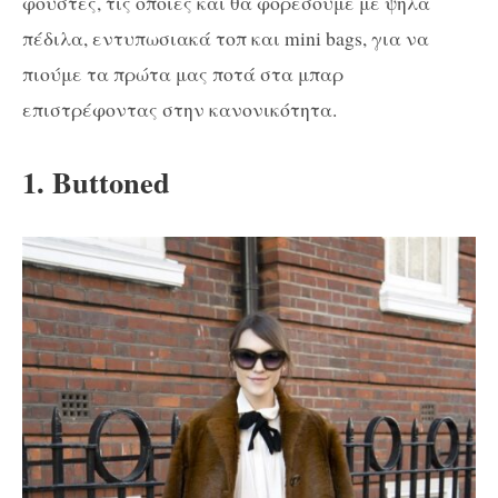
φούστες, τις οποίες και θα φορέσουμε με ψηλά
πέδιλα, εντυπωσιακά τοπ και mini bags, για να
πιούμε τα πρώτα μας ποτά στα μπαρ
επιστρέφοντας στην κανονικότητα.
1. Buttoned