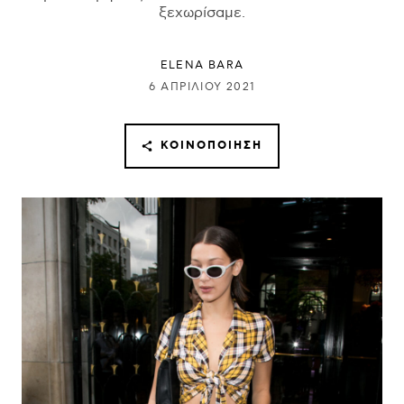
ξεχωρίσαμε.
ELENA BARA
6 ΑΠΡΙΛΊΟΥ 2021
ΚΟΙΝΟΠΟΊΗΣΗ