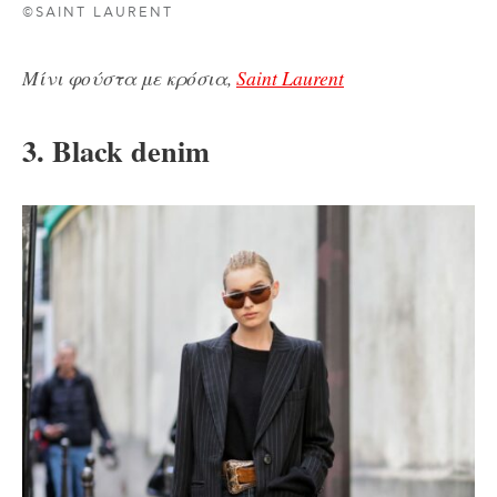
©SAINT LAURENT
Μίνι φούστα με κρόσια,
Saint Laurent
3. Black denim