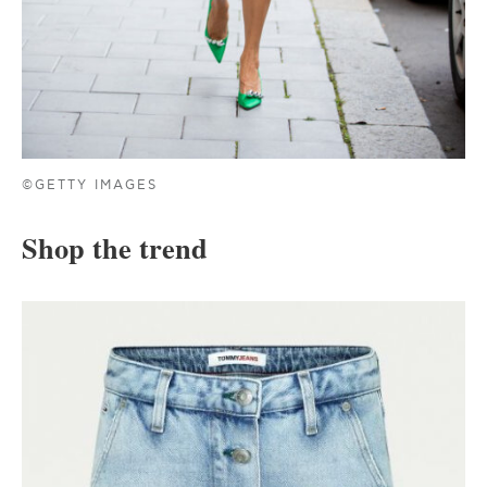
©GETTY IMAGES
Shop the trend