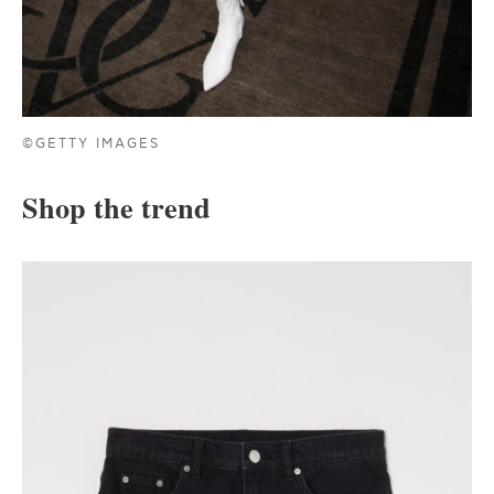
©GETTY IMAGES
Shop the trend