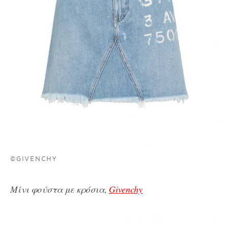
©GIVENCHY
Μίνι φούστα με κρόσια,
Givenchy