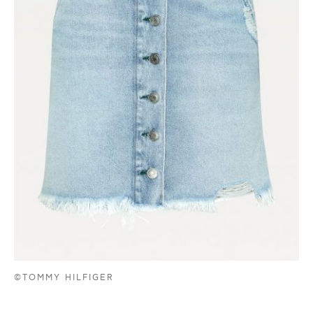
©TOMMY HILFIGER