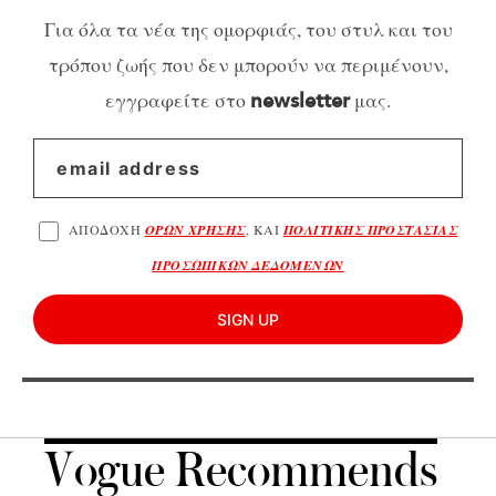
Για όλα τα νέα της ομορφιάς, του στυλ και του
τρόπου ζωής που δεν μπορούν να περιμένουν,
εγγραφείτε στο
μας.
newsletter
ΑΠΟΔΟΧΗ
ΟΡΩΝ ΧΡΗΣΗΣ
, ΚΑΙ
ΠΟΛΙΤΙΚΗΣ ΠΡΟΣΤΑΣΙΑΣ
ΠΡΟΣΩΠΙΚΩΝ ΔΕΔΟΜΕΝΩΝ
SIGN UP
Vogue Recommends