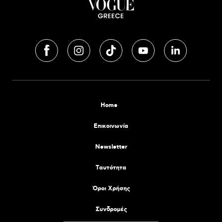
Home
Επικοινωνία
Newsletter
Tαυτότητα
Όροι Χρήσης
Συνδρομές