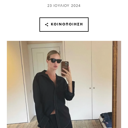
23 ΙΟΥΛΊΟΥ 2024
ΚΟΙΝΟΠΟΊΗΣΗ