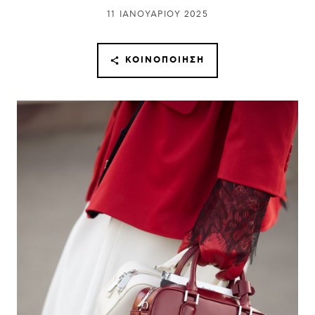
11 ΙΑΝΟΥΑΡΊΟΥ 2025
ΚΟΙΝΟΠΟΊΗΣΗ