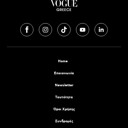
Home
Επικοινωνία
Newsletter
Tαυτότητα
Όροι Χρήσης
Συνδρομές