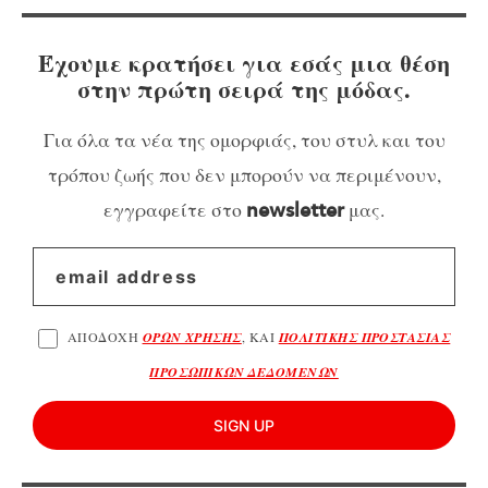
Έχουμε κρατήσει για εσάς μια θέση
στην πρώτη σειρά της μόδας.
Για όλα τα νέα της ομορφιάς, του στυλ και του
τρόπου ζωής που δεν μπορούν να περιμένουν,
εγγραφείτε στο
μας.
newsletter
ΑΠΟΔΟΧΗ
ΟΡΩΝ ΧΡΗΣΗΣ
, ΚΑΙ
ΠΟΛΙΤΙΚΗΣ ΠΡΟΣΤΑΣΙΑΣ
ΠΡΟΣΩΠΙΚΩΝ ΔΕΔΟΜΕΝΩΝ
SIGN UP