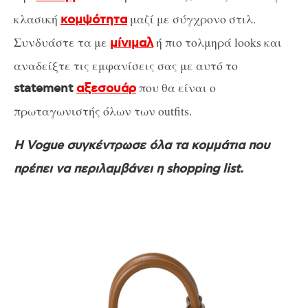
κλασική
μαζί με σύγχρονο στιλ.
κομψότητα
Συνδυάστε τα με
ή πιο τολμηρά looks και
μίνιμαλ
αναδείξτε τις εμφανίσεις σας με αυτό το
που θα είναι ο
statement
αξεσουάρ
πρωταγωνιστής όλων των outfits.
Η Vogue συγκέντρωσε όλα τα κομμάτια που
πρέπει να περιλαμβάνει η shopping list.