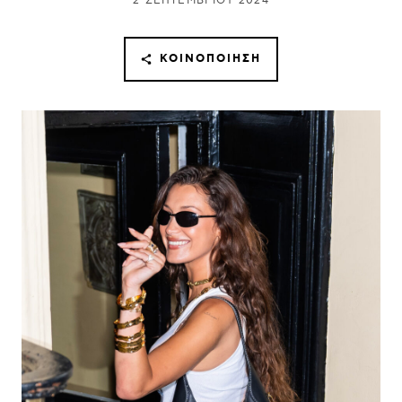
2 ΣΕΠΤΕΜΒΡΊΟΥ 2024
ΚΟΙΝΟΠΟΊΗΣΗ