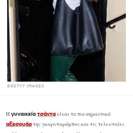
©GETTY IMAGES
Η
είναι το πιο σημαντικό
γυναικεία
τσάντα
της γκαρνταρόμπας και τις τελευταίες
αξεσουάρ