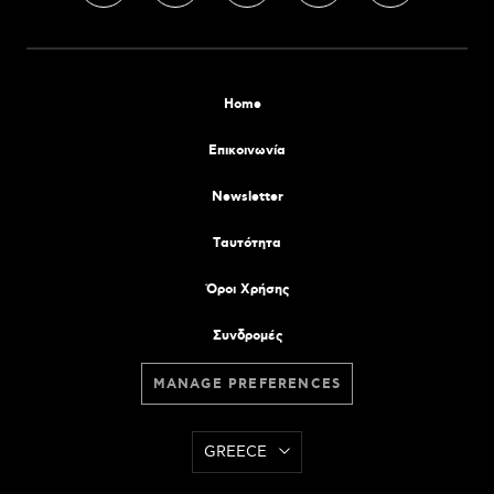
Home
Επικοινωνία
Newsletter
Tαυτότητα
Όροι Χρήσης
Συνδρομές
MANAGE PREFERENCES
GREECE