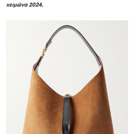
χειμώνα 2024.