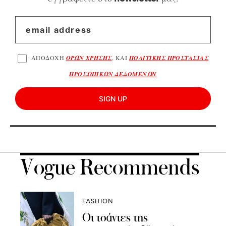
ΑΠΟΔΟΧΗ
ΟΡΩΝ ΧΡΗΣΗΣ
, ΚΑΙ
ΠΟΛΙΤΙΚΗΣ ΠΡΟΣΤΑΣΙΑΣ
ΠΡΟΣΩΠΙΚΩΝ ΔΕΔΟΜΕΝΩΝ
SIGN UP
Vogue Recommends
FASHION
Οι τσάντες της