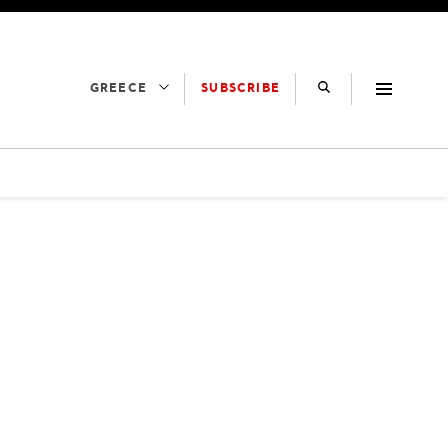
SUBSCRIBE
GREECE