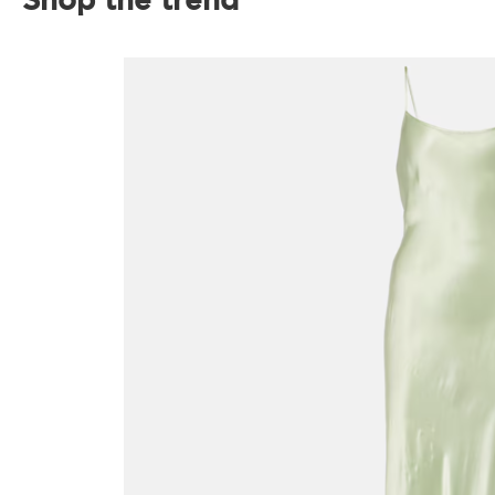
Shop the trend