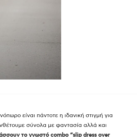
νόπωρο είναι πάντοτε η ιδανική στιγμή για
νθέτουμε σύνολα με φαντασία αλλά και
σσουν το γνωστό combo “slip dress over