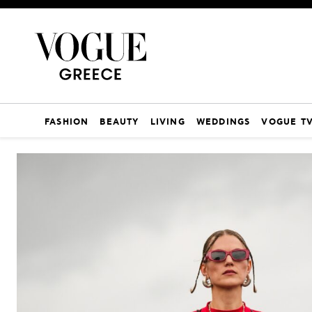
FASHION
BEAUTY
LIVING
WEDDINGS
VOGUE T