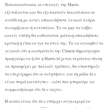
Νοτιοασιάτισσα, οι επιλογές της Harris
εξετάζονται και θα εξεταστούν δεκαπλάσια σε
αντίθεση με αυτές οποιουδήποτε λευκού άνδρα
συνομήλικου ή αντιπάλου. Το να μην το λάβει
κανείς υπόψη θα καθιστούσε μάταιη οποιαδήποτε
κριτική ή έπαινο για το στυλ της. Το να αγνοηθεί το
γεγονός ότι η εκστρατεία της Clinton δημιούργησε
προηγούμενα ή ότι η Harris δέχεται τεράστια πίεση
να προσφέρει με πολλούς τρόπους, θα υποστήριζε
το επιχείρημα ότι οι συζητήσεις για τη μόδα δεν
είναι παρά κοινότυπες – κάτι που μπορούμε να
συμφωνήσουμε ότι δεν ισχύει.
Η ουσία είναι ότι δεν υπάρχει συγκεκριμένο