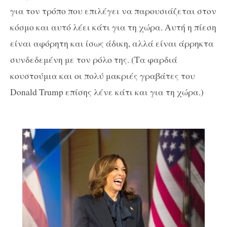
για τον τρόπο που επιλέγει να παρουσιάζεται στον
κόσμο και αυτό λέει κάτι για τη χώρα. Αυτή η πίεση
είναι αφόρητη και ίσως άδικη, αλλά είναι άρρηκτα
συνδεδεμένη με τον ρόλο της. (Τα φαρδιά
κουστούμια και οι πολύ μακριές γραβάτες του
Donald Trump επίσης λένε κάτι και για τη χώρα.)