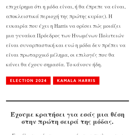
επιχείρημα ότι η μόδα είναι, ή θα έπρεπε να είναι,
αποκλειστικά περιοχή της πρώτης κυρίας). Η
ευκαιρία που έχει η Harris να ορίσει πώς μοιάζει
μια γυναίκα Πρόεδρος των Ηνωμένων Πολιτειών
είναι συναρπαστική και ενώ η μόδα δεν πρέπει να
είναι πρωταρχικό μέλημα, οι επιλογές που θα
κάνει θα έχουν σημασία. Το κάνουν ήδη.
ELECTION 2024
KAMALA HARRIS
Έχουμε κρατήσει για εσάς μια θέση
στην πρώτη σειρά της μόδας.