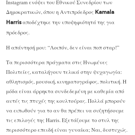
Instagram ενόψει του Εθνικού Συνεδρίου των
Δημοκρατικών, όπου η Αντιπρόεδρος
Kamala
αποδέχτηκε την υποψηφιότητά της για
Harris
πρόεδρος.
Η απάντησή μου: “Λοιπόν, δεν είναι ποπ σταρ!”
Τα περισσότερα πράγματα στις Ηνωμένες
Πολιτείες, καταλήγουν τελικά στην ψυχαγωγία:
αθλητισμός, μουσική, κινηματογράφος, πολιτική. Η
μόδα είναι άρρηκτα συνδεδεμένη με καθεμία από
αυτές τις πτυχές της κουλτούρας. Πολλά μπορούν
να ειπωθούν για το αν θα πρέπει να συζητήσουμε
τις επιλογές της Harris. Εξετάζουμε το στυλ της
περισσότερο επειδή είναι γυναίκα; Ναι, δυστυχώς.