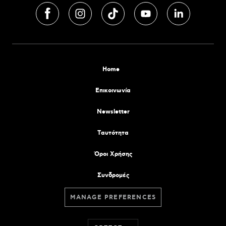
Home
Επικοινωνία
Newsletter
Tαυτότητα
Όροι Χρήσης
Συνδρομές
MANAGE PREFERENCES