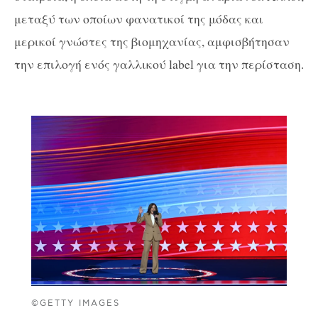
μεταξύ των οποίων φανατικοί της μόδας και
μερικοί γνώστες της βιομηχανίας, αμφισβήτησαν
την επιλογή ενός γαλλικού label για την περίσταση.
©GETTY IMAGES