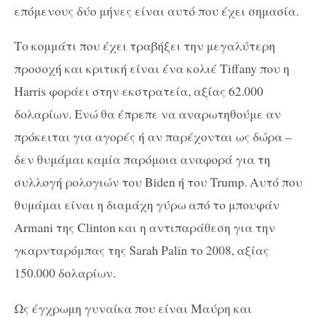
επόμενους δύο μήνες είναι αυτό που έχει σημασία.
Το κομμάτι που έχει τραβήξει την μεγαλύτερη
προσοχή και κριτική είναι ένα κολιέ Tiffany που η
Harris φοράει στην εκστρατεία, αξίας 62.000
δολαρίων. Ενώ θα έπρεπε να αναρωτηθούμε αν
πρόκειται για αγορές ή αν παρέχονται ως δώρα –
δεν θυμάμαι καμία παρόμοια αναφορά για τη
συλλογή ρολογιών του Biden ή του Trump. Αυτό που
θυμάμαι είναι η διαμάχη γύρω από το μπουφάν
Armani της Clinton και η αντιπαράθεση για την
γκαρνταρόμπας της Sarah Palin το 2008, αξίας
150.000 δολαρίων.
Ως έγχρωμη γυναίκα που είναι Μαύρη και