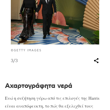
©GETTY IMAGES
3
/3
Αχαρτογράφητα νερά
Ενώ η συζήτηση γύρω από τις επιλογές της Harris
είναι αναπόφευκτη, το πώς θα εξελιχθεί τους