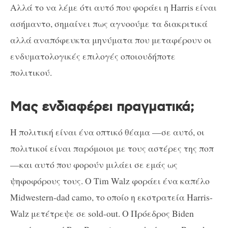
Αλλά το να λέμε ότι αυτό που φοράει η Harris είναι
ασήμαντο, σημαίνει πως αγνοούμε τα διακριτικά
αλλά αναπόφευκτα μηνύματα που μεταφέρουν οι
ενδυματολογικές επιλογές οποιουδήποτε
πολιτικού.
Μας ενδιαφέρει πραγματικά;
Η πολιτική είναι ένα οπτικό θέαμα —σε αυτό, οι
πολιτικοί είναι παρόμοιοι με τους αστέρες της ποπ
—και αυτό που φορούν μιλάει σε εμάς ως
ψηφοφόρους τους. Ο Tim Walz φοράει ένα καπέλο
Midwestern-dad camo, το οποίο η εκστρατεία Harris-
Walz μετέτρεψε σε sold-out. Ο Πρόεδρος Biden