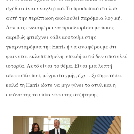
σχέδιο είναι ενοχλητικό. Το προσωπικό στυλ σε
αυτή την περίπτωση ακολουθεί παρόμοια λογική.
Δεν μας ενδιαφέρει να προσδιορίσουμε ποιος
ακριβώς φτιάχνει κάθε κοστούμι στην
γκαρνταρόμπα της Harris ή να αναφέρουμε ότι
φαίνεται εκλεπτυσμένη, επειδή αυτό δεν αποτελεί
ιστορία. Αυτό είναι το θέμα. Είναι μια λεπτή
ισορροπία που, μέχρι στιγμής, έχει εξυπηρετήσει
καλά τη Harris ώστε να μην γίνει το στυλ και η
εικόνα της το επίκεντρο της συζήτησης.