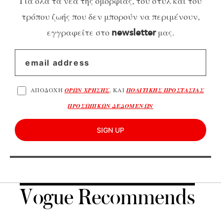
Για όλα τα νέα της ομορφιάς, του στυλ και του
τρόπου ζωής που δεν μπορούν να περιμένουν,
εγγραφείτε στο
μας.
newsletter
ΑΠΟΔΟΧΗ
ΟΡΩΝ ΧΡΗΣΗΣ
, ΚΑΙ
ΠΟΛΙΤΙΚΗΣ ΠΡΟΣΤΑΣΙΑΣ
ΠΡΟΣΩΠΙΚΩΝ ΔΕΔΟΜΕΝΩΝ
SIGN UP
Vogue Recommends