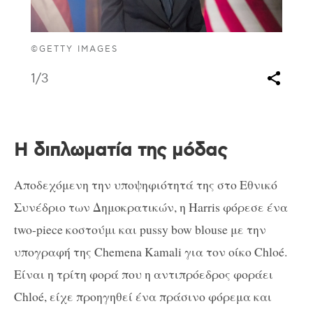
©GETTY IMAGES
1
/3
Η διπλωματία της μόδας
Αποδεχόμενη την υποψηφιότητά της στο Εθνικό
Συνέδριο των Δημοκρατικών, η Harris φόρεσε ένα
two-piece κοστούμι και pussy bow blouse με την
υπογραφή της Chemena Kamali για τον οίκο Chloé.
Είναι η τρίτη φορά που η αντιπρόεδρος φοράει
Chloé, είχε προηγηθεί ένα πράσινο φόρεμα και