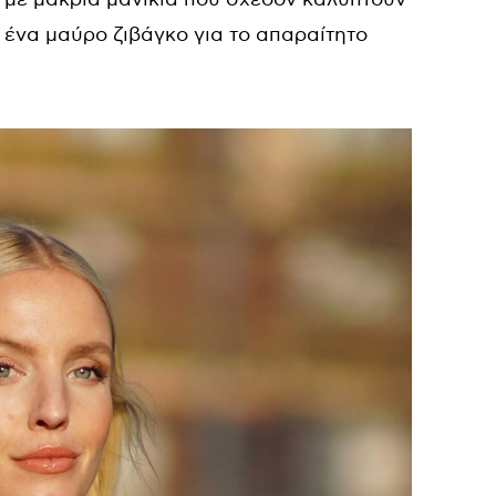
 ένα μαύρο ζιβάγκο για το απαραίτητο