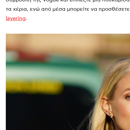
τα χέρια, ενώ από μέσα μπορείτε να προσθέσετε
layering
.