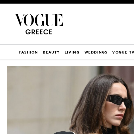
FASHION
BEAUTY
LIVING
WEDDINGS
VOGUE T