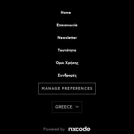
Home
Επικοινωνία
Newsletter
Tαυτότητα
Όροι Χρήσης
Συνδρομές
MANAGE PREFERENCES
GREECE
Powered by