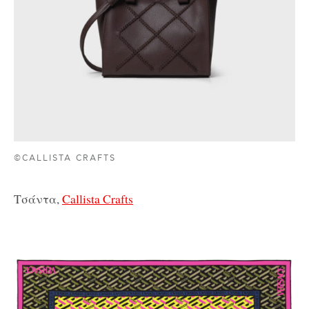
©CALLISTA CRAFTS
Τσάντα,
Callista Crafts