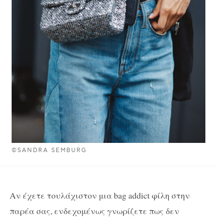
©SANDRA SEMBURG
Αν έχετε τουλάχιστον μια bag addict φίλη στην
παρέα σας, ενδεχομένως γνωρίζετε πως δεν