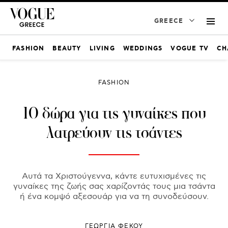
GREECE
FASHION
BEAUTY
LIVING
WEDDINGS
VOGUE TV
CH
FASHION
10 δώρα για τις γυναίκες που
λατρεύουν τις τσάντες
Αυτά τα Χριστούγεννα, κάντε ευτυχισμένες τις
γυναίκες της ζωής σας χαρίζοντάς τους μια τσάντα
ή ένα κομψό αξεσουάρ για να τη συνοδεύσουν.
ΓΕΩΡΓΙΑ ΦΕΚΟΥ