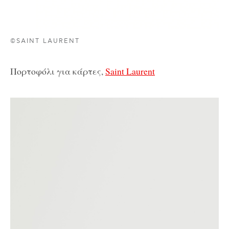
©SAINT LAURENT
Πορτοφόλι για κάρτες,
Saint Laurent