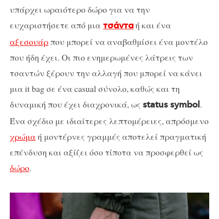
υπάρχει ωραιότερο δώρο για να την
ευχαριστήσετε από μια
ή και ένα
τσάντα
αξεσουάρ
που μπορεί να αναβαθμίσει ένα μοντέλο
που ήδη έχει. Οι πιο ενημερωμένες λάτρεις των
τσαντών ξέρουν την αλλαγή που μπορεί να κάνει
μια it bag σε ένα casual σύνολο, καθώς και τη
δυναμική που έχει διαχρονικά, ως
.
status symbol
Ένα σχέδιο με ιδιαίτερες λεπτομέρειες, απρόσμενο
χρώμα
ή μοντέρνες γραμμές αποτελεί πραγματική
επένδυση και αξίζει όσο τίποτα να προσφερθεί ως
δώρο
.