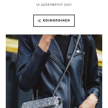
14 ΔΕΚΕΜΒΡΊΟΥ 2021
ΚΟΙΝΟΠΟΊΗΣΗ