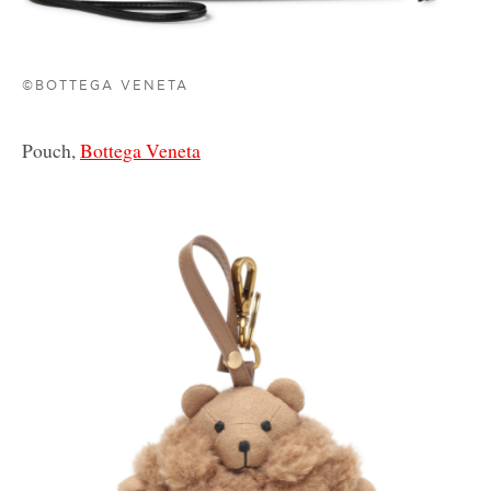
©BOTTEGA VENETA
Pouch,
Bottega Veneta