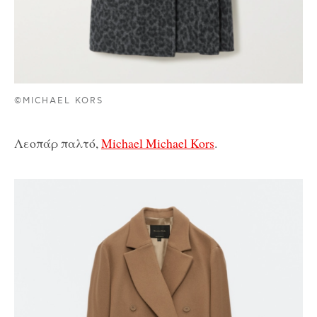
©MICHAEL KORS
Λεοπάρ παλτό,
Michael Michael Kors
.