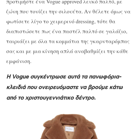
προτιμήστε ένα Vogue approved λευκό παλτό, με
ζώνη που τονίζει την σιλουέτα. Αν θέλετε όμως να
φωτίσετε λίγο το χειμερινό dressing, τότε θα
διαπιστώσετε πως ένα παστέλ παλτό σε γαλάζιο,
ταιριάζει με όλα τα κομμάτια της γκαρνταρόμπας
σας και με μια κίνηση απλά αναβαθμίζει την κάθε
εμφάνιση.
Η Vogue συγκέντρωσε αυτά τα πανωφόρια-
κλειδιά που ονειρευόμαστε να βρούμε κάτω
από το χριστουγεννιάτικο δέντρο.