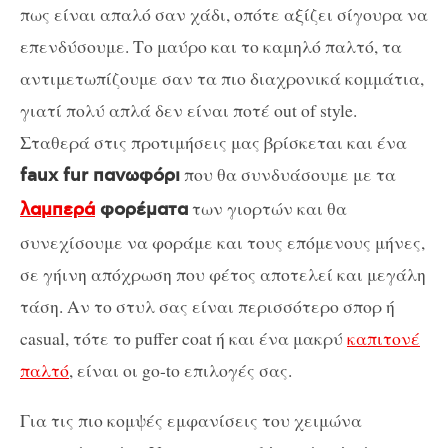
πως είναι απαλό σαν χάδι, οπότε αξίζει σίγουρα να
επενδύσουμε. Το μαύρο και το καμηλό παλτό, τα
αντιμετωπίζουμε σαν τα πιο διαχρονικά κομμάτια,
γιατί πολύ απλά δεν είναι ποτέ out of style.
Σταθερά στις προτιμήσεις μας βρίσκεται και ένα
που θα συνδυάσουμε με τα
faux fur πανωφόρι
των γιορτών και θα
λαμπερά
φορέματα
συνεχίσουμε να φοράμε και τους επόμενους μήνες,
σε γήινη απόχρωση που φέτος αποτελεί και μεγάλη
τάση. Αν το στυλ σας είναι περισσότερο σπορ ή
casual, τότε το puffer coat ή και ένα μακρύ
καπιτονέ
παλτό
, είναι οι go-to επιλογές σας.
Για τις πιο κομψές εμφανίσεις του χειμώνα