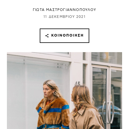
ΓΙΩΤΑ ΜΑΣΤΡΟΓΙΑΝΝΟΠΟΥΛΟΥ
11 ΔΕΚΕΜΒΡΊΟΥ 2021
ΚΟΙΝΟΠΟΊΗΣΗ