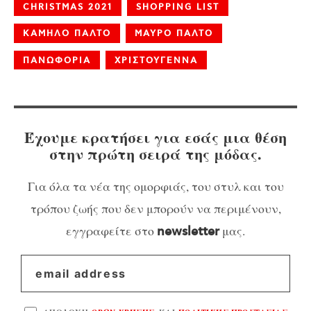
CHRISTMAS 2021
SHOPPING LIST
ΚΑΜΗΛΟ ΠΑΛΤΟ
ΜΑΥΡΟ ΠΑΛΤΟ
ΠΑΝΩΦΟΡΙΑ
ΧΡΙΣΤΟΥΓΕΝΝΑ
Έχουμε κρατήσει για εσάς μια θέση
στην πρώτη σειρά της μόδας.
Για όλα τα νέα της ομορφιάς, του στυλ και του
τρόπου ζωής που δεν μπορούν να περιμένουν,
εγγραφείτε στο
μας.
newsletter