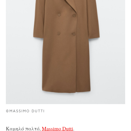
©MASSIMO DUTTI
Καμηλό παλτό,
Massimo Dutti
.