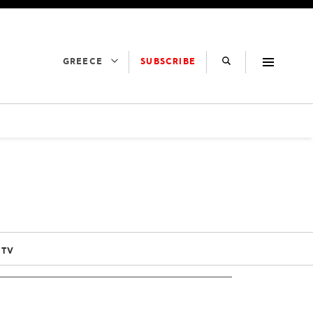
SUBSCRIBE
GREECE
 TV