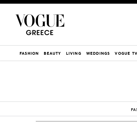
FASHION
BEAUTY
LIVING
WEDDINGS
VOGUE T
FA