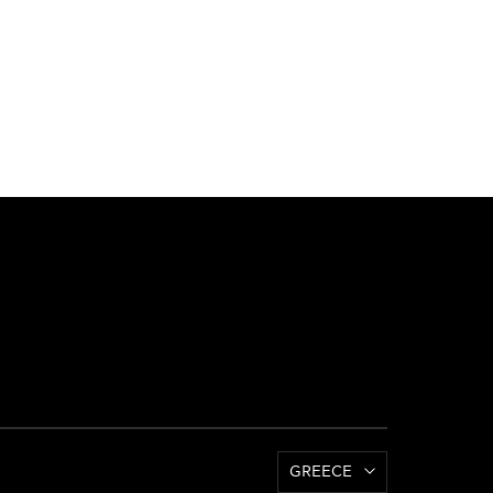
GREECE