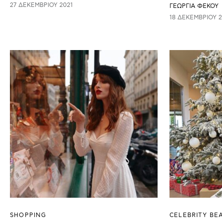
27 ΔΕΚΕΜΒΡΊΟΥ 2021
ΓΕΩΡΓΙΑ ΦΕΚΟΥ
18 ΔΕΚΕΜΒΡΊΟΥ 2
SHOPPING
CELEBRITY BE