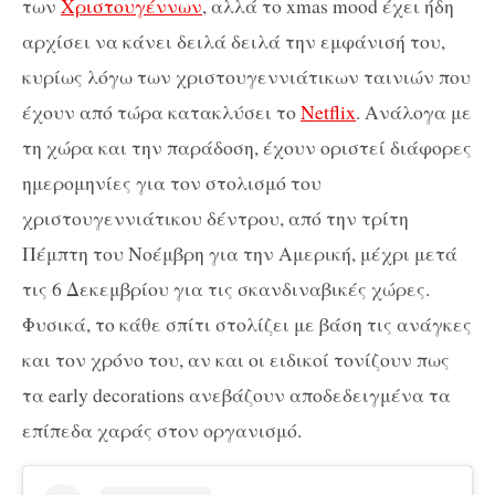
των
Χριστουγέννων
, αλλά το xmas mood έχει ήδη
αρχίσει να κάνει δειλά δειλά την εμφάνισή του,
κυρίως λόγω των χριστουγεννιάτικων ταινιών που
έχουν από τώρα κατακλύσει το
Netflix
. Ανάλογα με
τη χώρα και την παράδοση, έχουν οριστεί διάφορες
ημερομηνίες για τον στολισμό του
χριστουγεννιάτικου δέντρου, από την τρίτη
Πέμπτη του Νοέμβρη για την Αμερική, μέχρι μετά
τις 6 Δεκεμβρίου για τις σκανδιναβικές χώρες.
Φυσικά, το κάθε σπίτι στολίζει με βάση τις ανάγκες
και τον χρόνο του, αν και οι ειδικοί τονίζουν πως
τα early decorations ανεβάζουν αποδεδειγμένα τα
επίπεδα χαράς στον οργανισμό.