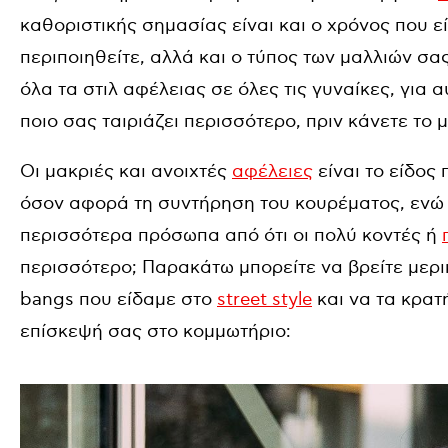
καθοριστικής σημασίας είναι και ο χρόνος που ε
περιποιηθείτε, αλλά και ο τύπος των μαλλιών σας
όλα τα στιλ αφέλειας σε όλες τις γυναίκες, για 
ποιο σας ταιριάζει περισσότερο, πριν κάνετε το
Οι μακριές και ανοιχτές
αφέλειες
είναι το είδος 
όσον αφορά τη συντήρηση του κουρέματος, ενώ 
περισσότερα πρόσωπα από ότι οι πολύ κοντές ή
περισσότερο; Παρακάτω μπορείτε να βρείτε μερικ
bangs που είδαμε στο
street style
και να τα κρατ
επίσκεψή σας στο κομμωτήριο: