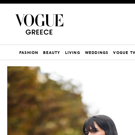
FASHION
BEAUTY
LIVING
WEDDINGS
VOGUE T