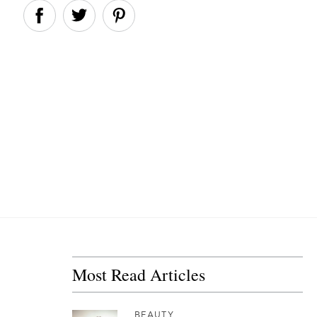
Most Read Articles
BEAUTY