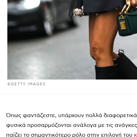
©GETTY IMAGES
Όπως φαντάζεστε, υπάρχουν πολλά διαφορετικά σ
φυσικά προσαρμόζονται ανάλογα με τις ανάγκες 
παίζει το σημαντικότερο ρόλο στην επιλογή του