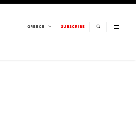
SUBSCRIBE
GREECE