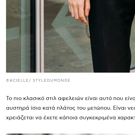
©ACIELLE/ STYLEDUMONDE
Το πιο κλασικό στιλ αφελειών είναι αυτό που είν
αυστηρά ίσια κατά πλάτος του μετώπου. Είναι νεαν
χρειάζεται να έχετε κάποια συγκεκριμένα χαρακτ