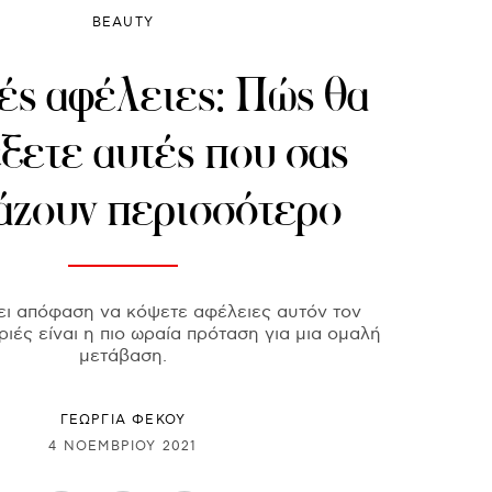
BEAUTY
ς αφέλειες: Πώς θα
ξετε αυτές που σας
ιάζουν περισσότερο
ει απόφαση να κόψετε αφέλειες αυτόν τον
ριές είναι η πιο ωραία πρόταση για μια ομαλή
μετάβαση.
ΓΕΩΡΓΙΑ ΦΕΚΟΥ
4 ΝΟΕΜΒΡΊΟΥ 2021