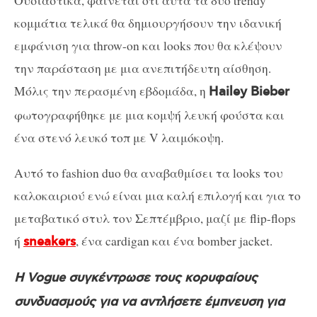
κομμάτια τελικά θα δημιουργήσουν την ιδανική
εμφάνιση για throw-on και looks που θα κλέψουν
την παράσταση με μια ανεπιτήδευτη αίσθηση.
Μόλις την περασμένη εβδομάδα, η
Hailey Bieber
φωτογραφήθηκε με μια κομψή λευκή φούστα και
ένα στενό λευκό τοπ με V λαιμόκοψη.
Αυτό το fashion duo θα αναβαθμίσει τα looks του
καλοκαιριού ενώ είναι μια καλή επιλογή και για το
μεταβατικό στυλ τον Σεπτέμβριο, μαζί με flip-flops
ή
, ένα cardigan και ένα bomber jacket.
sneakers
Η Vogue συγκέντρωσε τους κορυφαίους
συνδυασμούς για να αντλήσετε έμπνευση για