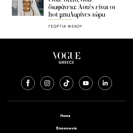
διαφάνεια: Αυτές είναι οι
hot μπαλαρίνες τώρα
ΓΕΩΡΓΙΑ ΦΕΚΟΥ
Home
Επικοινωνία