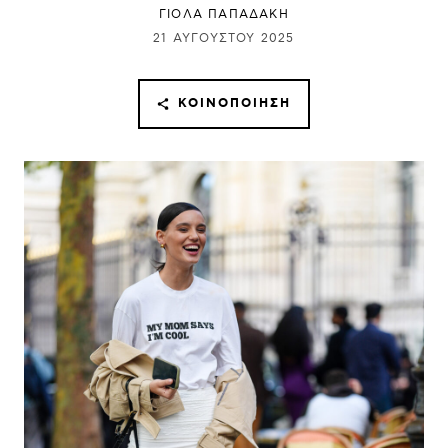
ΓΙΌΛΑ ΠΑΠΑΔΆΚΗ
21 ΑΥΓΟΎΣΤΟΥ 2025
ΚΟΙΝΟΠΟΊΗΣΗ