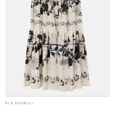
©LA DOUBLEJ