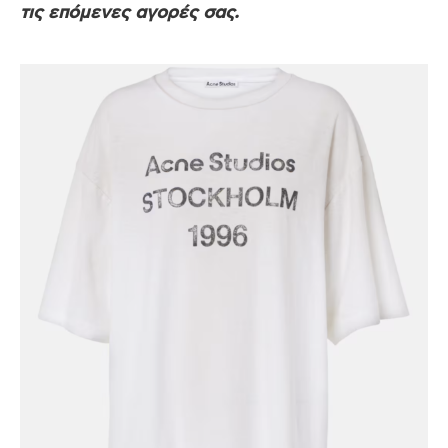
τις επόμενες αγορές σας.