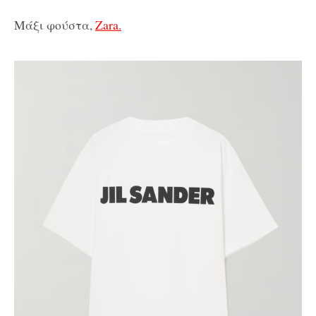
Μάξι φούστα,
Zara.