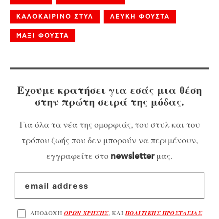
ΚΑΛΟΚΑΙΡΙΝΟ ΣΤΥΛ
ΛΕΥΚΗ ΦΟΥΣΤΑ
ΜΑΞΙ ΦΟΥΣΤΑ
Έχουμε κρατήσει για εσάς μια θέση
στην πρώτη σειρά της μόδας.
Για όλα τα νέα της ομορφιάς, του στυλ και του
τρόπου ζωής που δεν μπορούν να περιμένουν,
εγγραφείτε στο
μας.
newsletter
ΑΠΟΔΟΧΗ
ΟΡΩΝ ΧΡΗΣΗΣ
, ΚΑΙ
ΠΟΛΙΤΙΚΗΣ ΠΡΟΣΤΑΣΙΑΣ