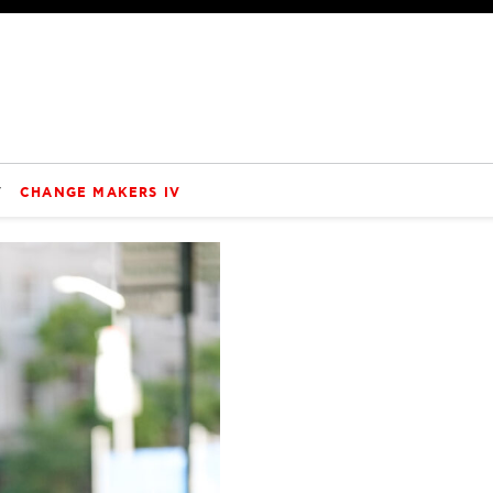
V
CHANGE MAKERS IV