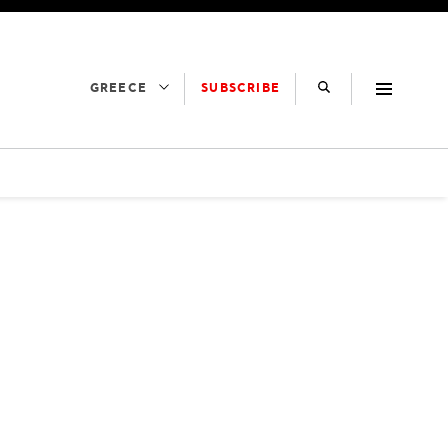
SUBSCRIBE
GREECE