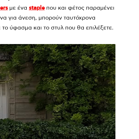
ers
με ένα
staple
που και φέτος παραμένει
να για άνεση, μπορούν ταυτόχρονα
το ύφασμα και το στυλ που θα επιλέξετε.