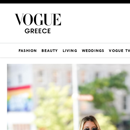
FASHION
BEAUTY
LIVING
WEDDINGS
VOGUE T