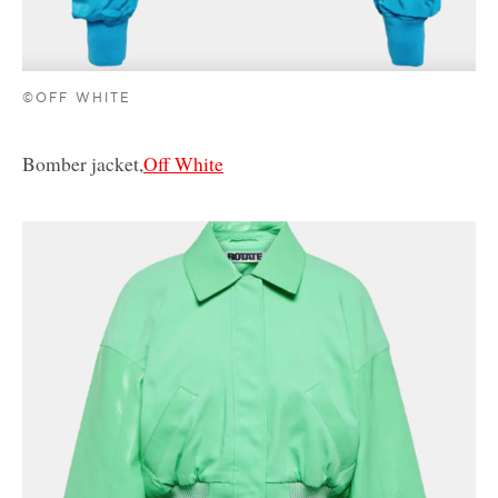
©OFF WHITE
Bomber jacket,
Off White