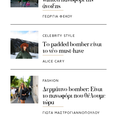
άνοιξης
ΓΕΩΡΓΙΑ ΦΕΚΟΥ
CELEBRITY STYLE
To padded bomber είναι
το νέο must-have
ALICE CARY
FASHION
Δερμάτινο bomber: Είναι
το πανωφόρι που θέλουμε
τώρα
ΓΙΩΤΑ ΜΑΣΤΡΟΓΙΑΝΝΟΠΟΥΛΟΥ