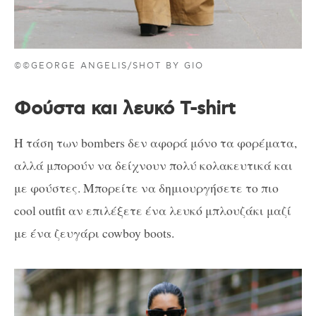
©©GEORGE ANGELIS/SHOT BY GIO
Φούστα και λευκό T-shirt
Η τάση των bombers δεν αφορά μόνο τα φορέματα,
αλλά μπορούν να δείχνουν πολύ κολακευτικά και
με φούστες. Μπορείτε να δημιουργήσετε το πιο
cool outfit αν επιλέξετε ένα λευκό μπλουζάκι μαζί
με ένα ζευγάρι cowboy boots.