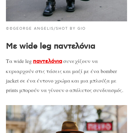
©©GEORGE ANGELIS/SHOT BY GIO
Με wide leg παντελόνια
Τα wide leg
συνεχίζουν να
παντελόνια
κυριαρχούν στις τάσεις και μαζί με ένα bomber
jacket σε ένα έντονο χρώμα και μια μπλούζα με
prints μπορούν να γίνουν ο απόλυτος συνδυασμός.