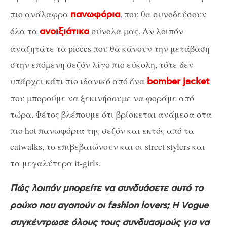
πιο ανάλαφρα
, που θα συνοδεύσουν
πανωφόρια
όλα τα
σύνολα μας. Αν λοιπόν
ανοιξιάτικα
αναζητάτε τα pieces που θα κάνουν την μετάβαση
στην επόμενη σεζόν λίγο πιο εύκολη, τότε δεν
υπάρχει κάτι πιο ιδανικό από ένα
bomber jacket
που μπορούμε να ξεκινήσουμε να φοράμε από
τώρα. Φέτος βλέπουμε ότι βρίσκεται ανάμεσα στα
πιο hot πανωφόρια της σεζόν και εκτός από τα
catwalks, το επιβεβαιώνουν και οι street stylers και
τα μεγαλύτερα it-girls.
Πώς λοιπόν μπορείτε να συνδυάσετε αυτό το
ρούχο που αγαπούν οι fashion lovers;
Η Vogue
συγκέντρωσε όλους τους συνδυασμούς για να