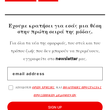
Έχουμε κρατήσει για εσάς μια θέση
στην πρώτη σειρά της μόδας.
Για όλα τα νέα της ομορφιάς, του στυλ και του
τρόπου ζωής που δεν μπορούν να περιμένουν,
εγγραφείτε στο
μας.
newsletter
ΑΠΟΔΟΧΗ
ΟΡΩΝ ΧΡΗΣΗΣ
, ΚΑΙ
ΠΟΛΙΤΙΚΗΣ ΠΡΟΣΤΑΣΙΑΣ
ΠΡΟΣΩΠΙΚΩΝ ΔΕΔΟΜΕΝΩΝ
SIGN UP