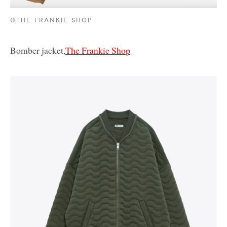
©THE FRANKIE SHOP
Bomber jacket,
The Frankie Shop