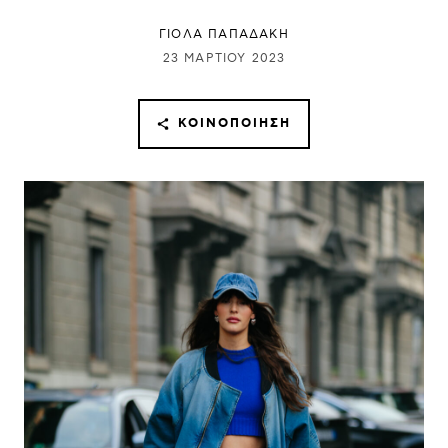
ΓΙΌΛΑ ΠΑΠΑΔΆΚΗ
23 ΜΑΡΤΊΟΥ 2023
ΚΟΙΝΟΠΟΊΗΣΗ