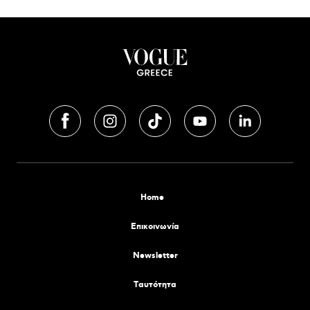
Home
Επικοινωνία
Newsletter
Tαυτότητα