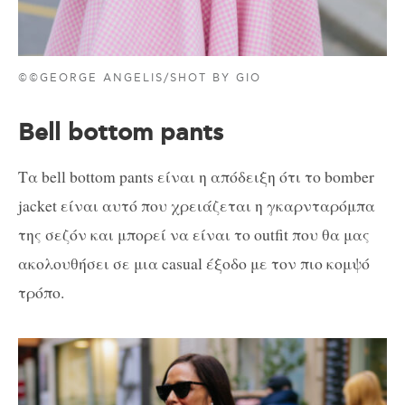
©©GEORGE ANGELIS/SHOT BY GIO
Bell bottom pants
Τα bell bottom pants είναι η απόδειξη ότι το bomber
jacket είναι αυτό που χρειάζεται η γκαρνταρόμπα
της σεζόν και μπορεί να είναι το outfit που θα μας
ακολουθήσει σε μια casual έξοδο με τον πιο κομψό
τρόπο.