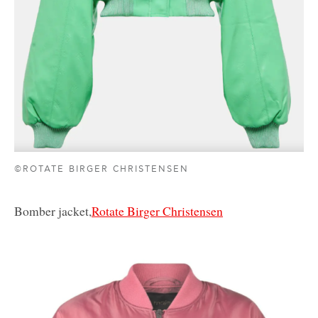
©ROTATE BIRGER CHRISTENSEN
Bomber jacket,
Rotate Birger Christensen