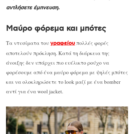
αντλήσετε έμπνευση.
Μαύρο φόρεμα και μπότες
Τα ντυσίματα του
πολλές φορές
γραφείου
αποτελούν πρόκληση. Κατά τη διάρκεια της
άνοιξης δεν υπάρχει πιο ευέλικτο ρούχο να
φορέσουμε από ένα μαύρο φόρεμα με ψηλές μπότες
και να ολοκληρώσετε το look μαζί με ένα bomber
αντί για ένα wool jacket.