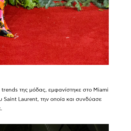
trends της μόδας, εμφανίστηκε στο Miami
Saint Laurent, την οποία και συνδύασε
.