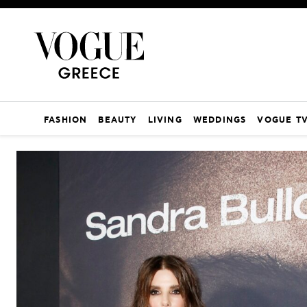
FASHION
BEAUTY
LIVING
WEDDINGS
VOGUE T