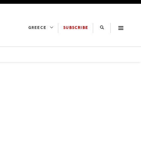
SUBSCRIBE
GREECE