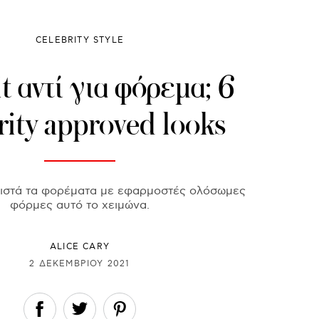
CELEBRITY STYLE
t αντί για φόρεμα; 6
rity approved looks
αθιστά τα φορέματα με εφαρμοστές ολόσωμες
φόρμες αυτό το χειμώνα.
ALICE CARY
2 ΔΕΚΕΜΒΡΊΟΥ 2021