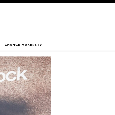
V
CHANGE MAKERS IV