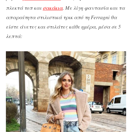
πλεκτά τοπ και
σακάκια
. Με λίγη φαντασία και τα
απαραίτητα στιλιστικά τρικ από τη Ferragni θα
είστε άνετες και στιλάτες κάθε ημέρα, μέσα σε 5
λεπτά: