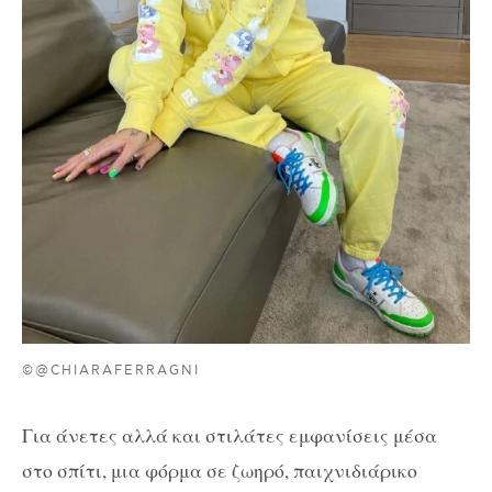
©@CHIARAFERRAGNI
Για άνετες αλλά και στιλάτες εμφανίσεις μέσα
στο σπίτι, μια φόρμα σε ζωηρό, παιχνιδιάρικο