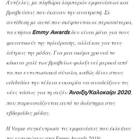
Άντζελες, με πληθώρα λαμπερών εμφανίσεων και
βραβεύσεις που έκαναν την ανατροπή. Σε
αντίθεση με αυτό που σκέφτονται οι περισσότεροι,
τα ετήσια
δεν είναι μόνο για τους
Emmy Awards
φανατικούς της τηλεόρασης, αλλά και για τους
λάτρεις της μόδας. Για μια ακόμα χρονιά το
κόκκινο χαλί των βραβείων φιλοξενεί μερικά από
τα πιο εντυπωσιακά σύνολα, καθώς δίνει στους
celebrities την τέλεια ευκαιρία να αναδείξουν τις
νέες τάσεις για τη σεζόν
,
Άνοιξη/Καλοκαίρι 2020
που παρουσιάζονται αυτό το διάστημα στις
εβδομάδες μόδας.
Η Vogue συγκέντρωσε τις εμφανίσεις που έκλεψαν
τις εντυπώσεις στα Emmy Awards 2019: