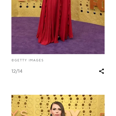
©GETTY IMAGES
12
/14