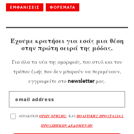
ΕΜΦΑΝΙΣΕΙΣ
ΦΟΡΕΜΑΤΑ
Έχουμε κρατήσει για εσάς μια θέση
στην πρώτη σειρά της μόδας.
Για όλα τα νέα της ομορφιάς, του στυλ και του
τρόπου ζωής που δεν μπορούν να περιμένουν,
εγγραφείτε στο
μας.
newsletter
ΑΠΟΔΟΧΗ
ΟΡΩΝ ΧΡΗΣΗΣ
, ΚΑΙ
ΠΟΛΙΤΙΚΗΣ ΠΡΟΣΤΑΣΙΑΣ
ΠΡΟΣΩΠΙΚΩΝ ΔΕΔΟΜΕΝΩΝ