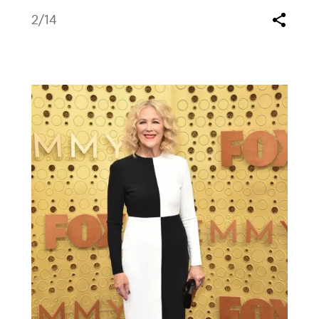
2
/14