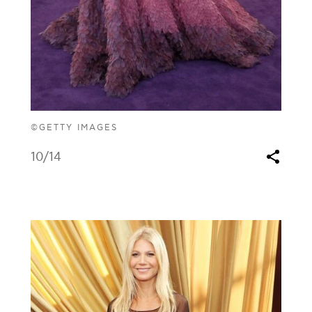
©GETTY IMAGES
10
/14