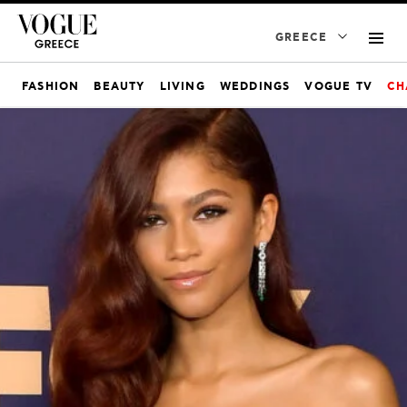
GREECE
FASHION
BEAUTY
LIVING
WEDDINGS
VOGUE TV
CH