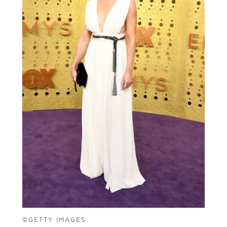
©GETTY IMAGES