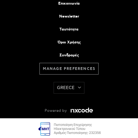
Επικοινωνία
Newsletter
Tαυτότητα
Όροι Χρήσης
Συνδρομές
MANAGE PREFERENCES
GREECE
Powered by