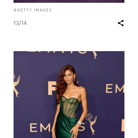
©GETTY IMAGES
13
/14