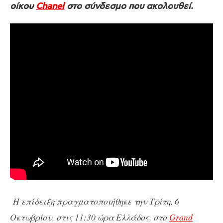
οίκου
Chanel
στο σύνδεσμο που ακολουθεί.
Η επίδειξη πραγματοποιήθηκε την Τρίτη, 6
Οκτωβρίου, στις 11:30 ώρα Ελλάδος, στο
Grand