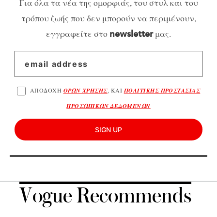
Για όλα τα νέα της ομορφιάς, του στυλ και του
τρόπου ζωής που δεν μπορούν να περιμένουν,
εγγραφείτε στο
μας.
newsletter
ΑΠΟΔΟΧΗ
ΟΡΩΝ ΧΡΗΣΗΣ
, ΚΑΙ
ΠΟΛΙΤΙΚΗΣ ΠΡΟΣΤΑΣΙΑΣ
ΠΡΟΣΩΠΙΚΩΝ ΔΕΔΟΜΕΝΩΝ
SIGN UP
Vogue Recommends