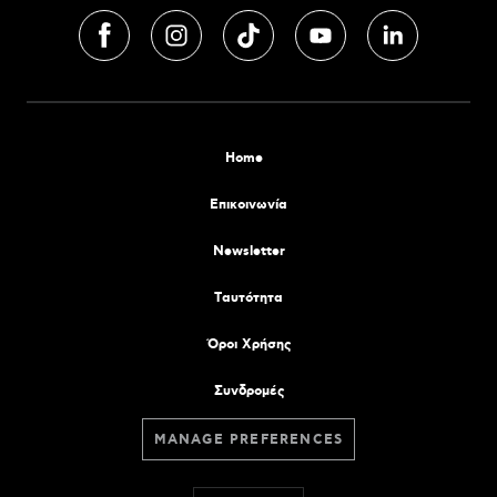
Home
Επικοινωνία
Newsletter
Tαυτότητα
Όροι Χρήσης
Συνδρομές
MANAGE PREFERENCES