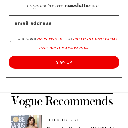
εγγραφείτε στο
μας.
newsletter
ΑΠΟΔΟΧΗ
ΟΡΩΝ ΧΡΗΣΗΣ
, ΚΑΙ
ΠΟΛΙΤΙΚΗΣ ΠΡΟΣΤΑΣΙΑΣ
ΠΡΟΣΩΠΙΚΩΝ ΔΕΔΟΜΕΝΩΝ
SIGN UP
Vogue Recommends
CELEBRITY STYLE