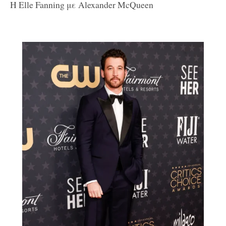
Η Elle Fanning με Alexander McQueen