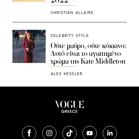
2022
CHRISTIAN ALLAIRE
CELEBRITY STYLE
Ούτε μαύρο, ούτε κόκκινο:
Αυτό είναι το αγαπημένο
χρώμα της Kate Middleton
ALEX KESSLER