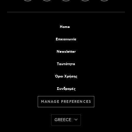
Home
Επικοινωνία
Newsletter
Tαυτότητα
Όροι Χρήσης
Συνδρομές
MANAGE PREFERENCES
GREECE