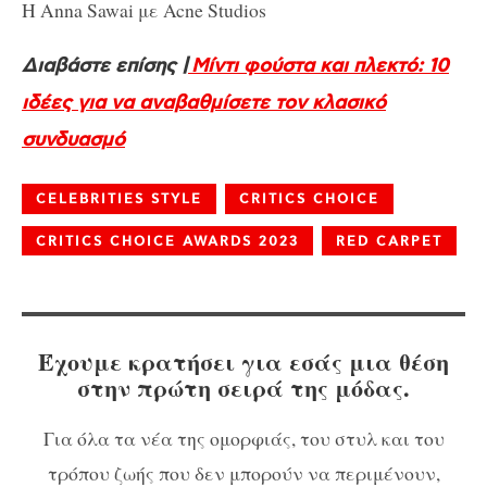
Η Anna Sawai με Acne Studios
Διαβάστε επίσης |
Μίντι φούστα και πλεκτό: 10
ιδέες για να αναβαθμίσετε τον κλασικό
συνδυασμό
CELEBRITIES STYLE
CRITICS CHOICE
CRITICS CHOICE AWARDS 2023
RED CARPET
Έχουμε κρατήσει για εσάς μια θέση
στην πρώτη σειρά της μόδας.
Για όλα τα νέα της ομορφιάς, του στυλ και του
τρόπου ζωής που δεν μπορούν να περιμένουν,