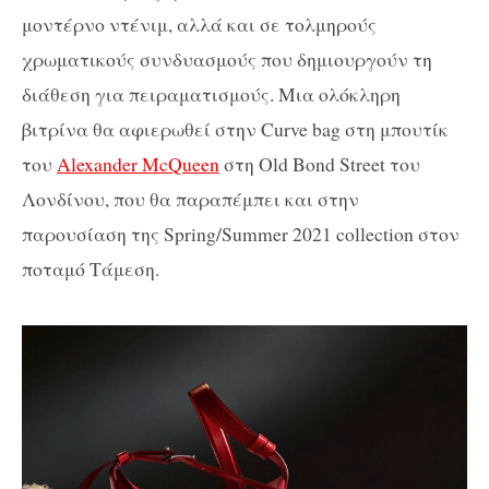
μοντέρνο ντένιμ, αλλά και σε τολμηρούς
χρωματικούς συνδυασμούς που δημιουργούν τη
διάθεση για πειραματισμούς. Μια ολόκληρη
βιτρίνα θα αφιερωθεί στην Curve bag στη μπουτίκ
του
Alexander McQueen
στη Old Bond Street του
Λονδίνου, που θα παραπέμπει και στην
παρουσίαση της Spring/Summer 2021 collection στον
ποταμό Τάμεση.