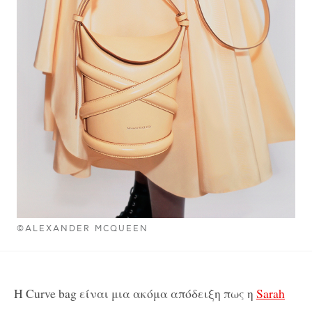
©ALEXANDER MCQUEEN
H Curve bag είναι μια ακόμα απόδειξη πως η
Sarah