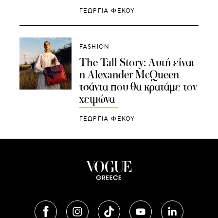
ΓΕΩΡΓΙΑ ΦΕΚΟΥ
FASHION
The Tall Story: Αυτή είναι
η Alexander McQueen
τσάντα που θα κρατάμε τον
χειμώνα
ΓΕΩΡΓΙΑ ΦΕΚΟΥ