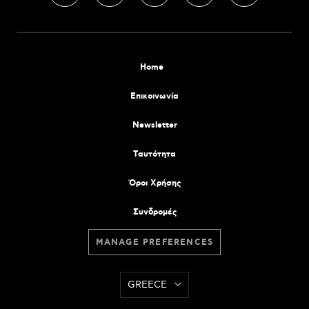
Home
Επικοινωνία
Newsletter
Tαυτότητα
Όροι Χρήσης
Συνδρομές
MANAGE PREFERENCES
GREECE