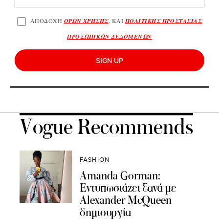
ΑΠΟΔΟΧΗ
ΟΡΩΝ ΧΡΗΣΗΣ
, ΚΑΙ
ΠΟΛΙΤΙΚΗΣ ΠΡΟΣΤΑΣΙΑΣ
ΠΡΟΣΩΠΙΚΩΝ ΔΕΔΟΜΕΝΩΝ
SIGN UP
Vogue Recommends
FASHION
Amanda Gorman:
Eντυπωσιάζει ξανά με
Alexander McQueen
δημιουργία