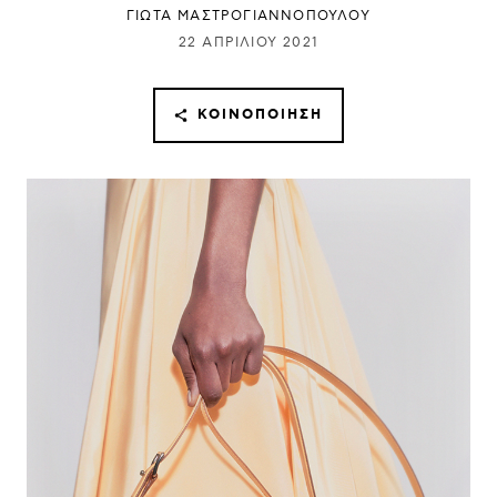
ΓΙΩΤΑ ΜΑΣΤΡΟΓΙΑΝΝΟΠΟΥΛΟΥ
22 ΑΠΡΙΛΊΟΥ 2021
ΚΟΙΝΟΠΟΊΗΣΗ