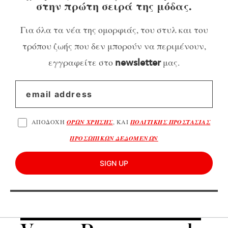
στην πρώτη σειρά της μόδας.
Για όλα τα νέα της ομορφιάς, του στυλ και του
τρόπου ζωής που δεν μπορούν να περιμένουν,
εγγραφείτε στο
μας.
newsletter
ΑΠΟΔΟΧΗ
ΟΡΩΝ ΧΡΗΣΗΣ
, ΚΑΙ
ΠΟΛΙΤΙΚΗΣ ΠΡΟΣΤΑΣΙΑΣ
ΠΡΟΣΩΠΙΚΩΝ ΔΕΔΟΜΕΝΩΝ
SIGN UP