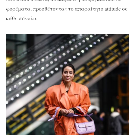
φορέματα, προσθέτοντας το απαραίτητο attitude σε
κάθε σύνολο.