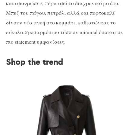
και αποχρώσεις πέρα από το διαχρονικό μαύρο.
Mπεζ του πάγου, πετρόλ, αλλά και πορτοκαλί
δίνουν νέα πνοή στο κομμάτι, καθιστώντας το
εύκολα προσαρμόσιμο τόσο σε minimal όσο και σε
πιο statement εμφανίσεις.
Shop the trend