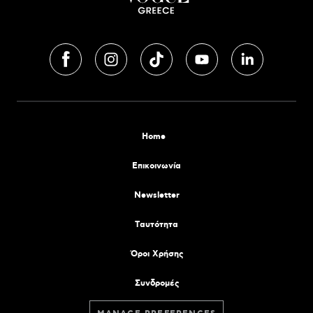
Home
Επικοινωνία
Newsletter
Tαυτότητα
Όροι Χρήσης
Συνδρομές