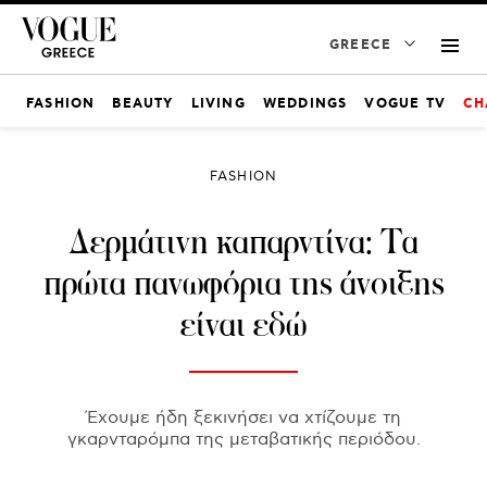
GREECE
FASHION
BEAUTY
LIVING
WEDDINGS
VOGUE TV
CH
FASHION
Δερμάτινη καπαρντίνα: Τα
πρώτα πανωφόρια της άνοιξης
είναι εδώ
Έχουμε ήδη ξεκινήσει να χτίζουμε τη
γκαρνταρόμπα της μεταβατικής περιόδου.