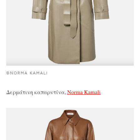
©NORMA KAMALI
Δερμάτινη καπαρντίνα,
Norma Kamali