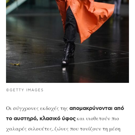
©GETTY IMAGES
Οι σύγχρονες εκδοχές της
απομακρύνονται από
και υιοθετούν πιο
το αυστηρό, κλασικό ύφος
χαλαρές σιλουέτες, ζώνες που τονίζουν τη μέση