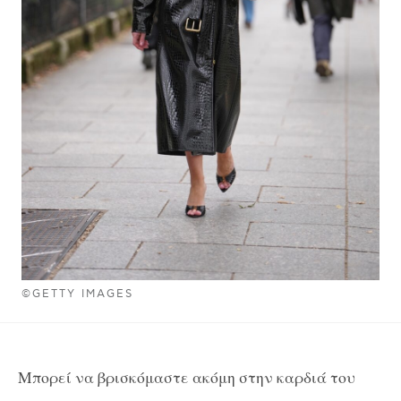
©GETTY IMAGES
Μπορεί να βρισκόμαστε ακόμη στην καρδιά του