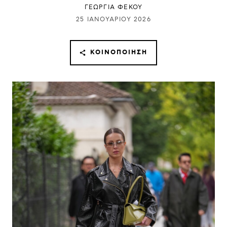
ΓΕΩΡΓΙΑ ΦΕΚΟΥ
25 ΙΑΝΟΥΑΡΊΟΥ 2026
ΚΟΙΝΟΠΟΊΗΣΗ