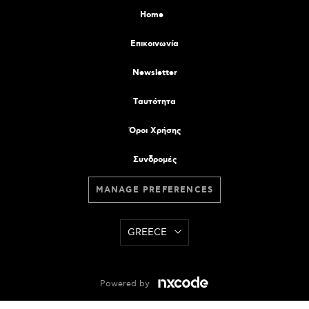
Home
Επικοινωνία
Newsletter
Tαυτότητα
Όροι Χρήσης
Συνδρομές
MANAGE PREFERENCES
GREECE
Powered by