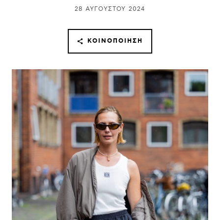
28 ΑΥΓΟΎΣΤΟΥ 2024
ΚΟΙΝΟΠΟΊΗΣΗ