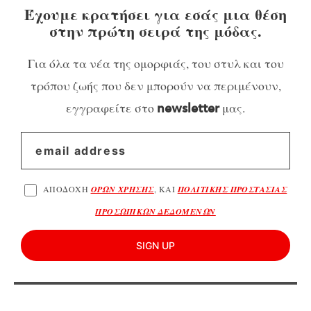
Έχουμε κρατήσει για εσάς μια θέση
στην πρώτη σειρά της μόδας.
Για όλα τα νέα της ομορφιάς, του στυλ και του
τρόπου ζωής που δεν μπορούν να περιμένουν,
εγγραφείτε στο
μας.
newsletter
ΑΠΟΔΟΧΗ
ΟΡΩΝ ΧΡΗΣΗΣ
, ΚΑΙ
ΠΟΛΙΤΙΚΗΣ ΠΡΟΣΤΑΣΙΑΣ
ΠΡΟΣΩΠΙΚΩΝ ΔΕΔΟΜΕΝΩΝ
SIGN UP