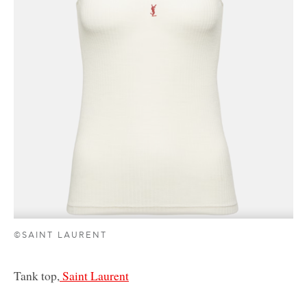
©SAINT LAURENT
Tank top,
Saint Laurent