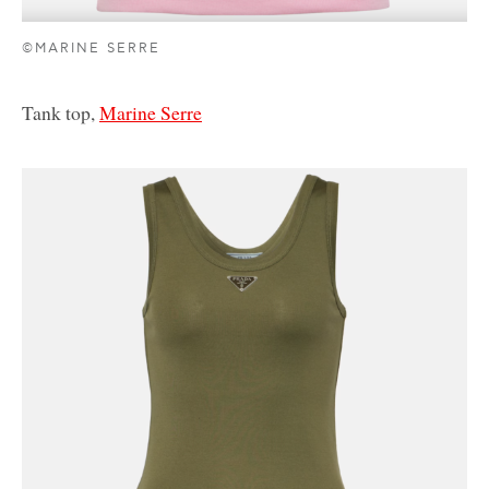
©MARINE SERRE
Tank top,
Marine Serre