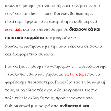
ακολουθήσουμε για να μπούμε στο κλίμα είναι ο
κανόνας του less is more. Κοινώς, θα δώσουμε
ιδιαίτερη έμφαση στα απαραίτητα καθημερινά
essentials
και θα επενδύσουμε σε
διαχρονικά και
που μπορούν να
ποιοτικά κομμάτια
πρωταγωνιστήσουν με την ίδια ευκολία σε πολλά
και διαφορετικά σύνολα.
Για να ξεκινήσουμε το «στήσιμο» της φθινοπωρινής
ντουλάπας, θα αναζητήσουμε τα
tank tops
που θα
φορέσουμε περισσότερο. Γνωρίζοντας τη δυναμική
τους, οι σχεδιαστές έχουν δημιουργήσει τις πιο
πολυτελείς εκδοχές τους, προσφέροντας στο
fashion crowd μια σειρά από
ανθκετικά και