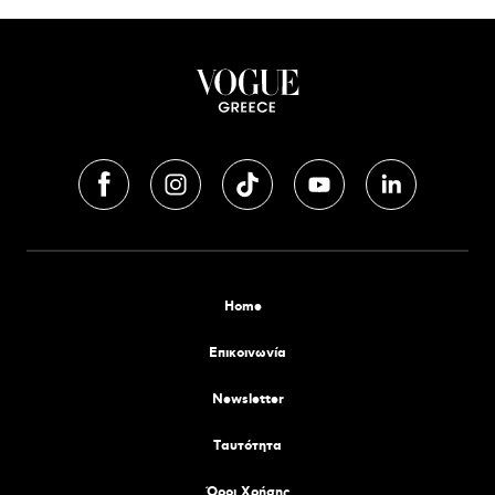
Home
Επικοινωνία
Newsletter
Tαυτότητα
Όροι Χρήσης