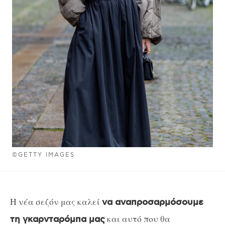
©GETTY IMAGES
Η νέα σεζόν μας καλεί
να αναπροσαρμόσουμε
και αυτό που θα
τη γκαρνταρόμπα μας