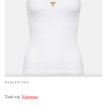
©VALENTINO
Tank top,
Valentino