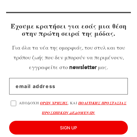
Έχουμε κρατήσει για εσάς μια θέση
στην πρώτη σειρά της μόδας.
Για όλα τα νέα της ομορφιάς, του στυλ και του
τρόπου ζωής που δεν μπορούν να περιμένουν,
εγγραφείτε στο
μας.
newsletter
ΑΠΟΔΟΧΗ
ΟΡΩΝ ΧΡΗΣΗΣ
, ΚΑΙ
ΠΟΛΙΤΙΚΗΣ ΠΡΟΣΤΑΣΙΑΣ
ΠΡΟΣΩΠΙΚΩΝ ΔΕΔΟΜΕΝΩΝ
SIGN UP