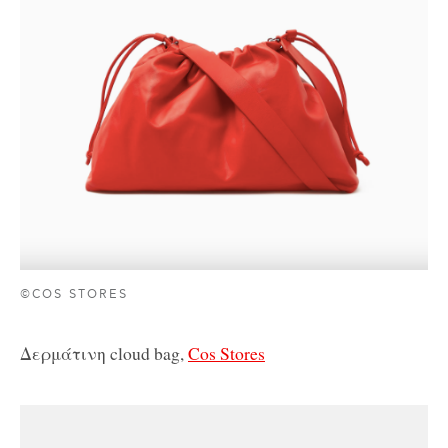
©COS STORES
Δερμάτινη cloud bag,
Cos Stores