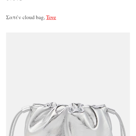
Σατέν cloud bag,
Tove