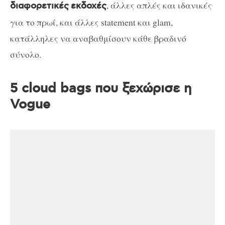
, άλλες απλές και ιδανικές
διαφορετικές
εκδοχές
για το πρωί, και άλλες statement και glam,
κατάλληλες να αναβαθμίσουν κάθε βραδινό
σύνολο.
5 cloud bags που ξεχώρισε η
Vogue