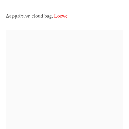
Δερμάτινη cloud bag,
Loewe