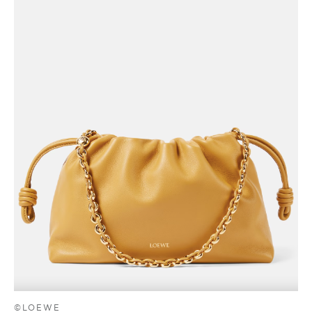
©LOEWE