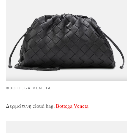
©BOTTEGA VENETA
Δερμάτινη cloud bag,
Bottega Veneta