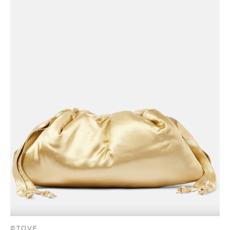
©TOVE