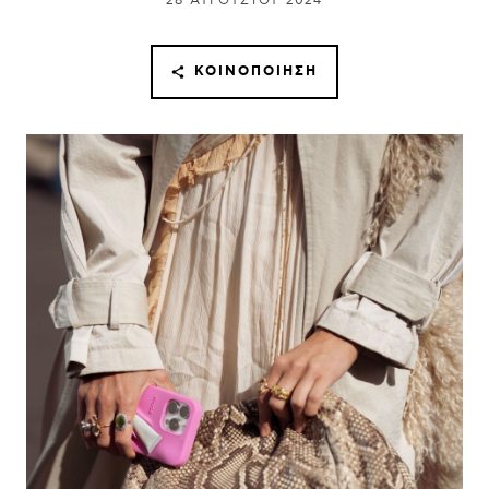
28 ΑΥΓΟΎΣΤΟΥ 2024
ΚΟΙΝΟΠΟΊΗΣΗ