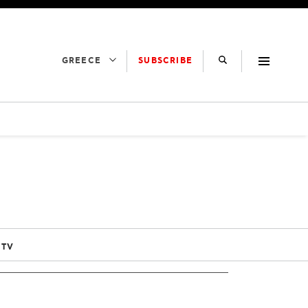
SUBSCRIBE
GREECE
 TV