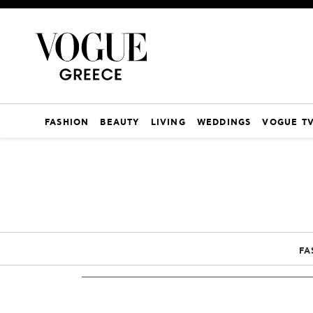
FASHION
BEAUTY
LIVING
WEDDINGS
VOGUE T
FA