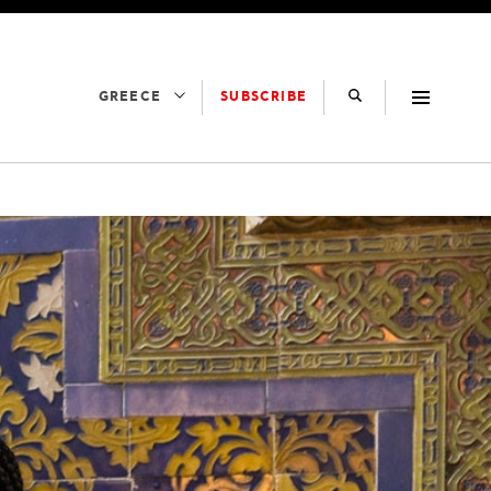
SUBSCRIBE
GREECE