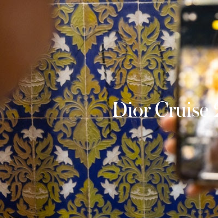
Dior Cruise 