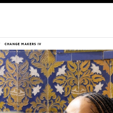
V
CHANGE MAKERS IV