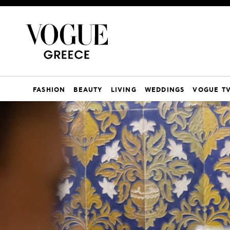
FASHION
BEAUTY
LIVING
WEDDINGS
VOGUE T