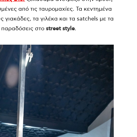
σμένες από τις ταυρομαχίες. Τα κεντημένα
 γιακάδες, τα γιλέκα και τα satchels με τα
ς παραδόσεις στο
street style
.