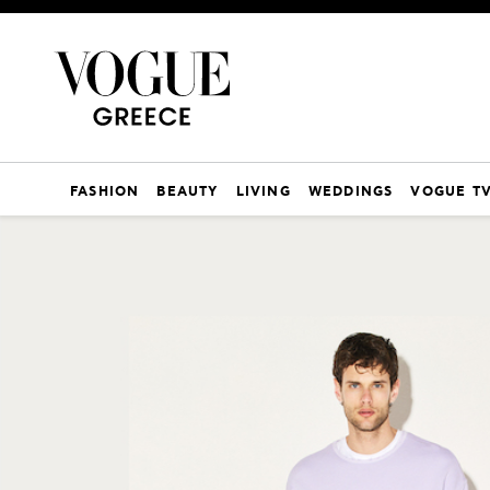
FASHION
BEAUTY
LIVING
WEDDINGS
VOGUE T