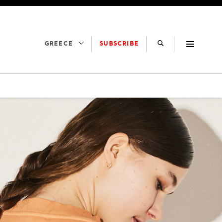
SUBSCRIBE
GREECE