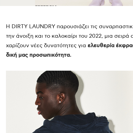
Η DIRTY LAUNDRY παρουσιάζει τις συναρπαστικέ
την άνοιξη και το καλοκαίρι του 2022, μια σειρά 
χαρίζουν νέες δυνατότητες για
ελευθερία έκφρασ
δική μας προσωπικότητα.