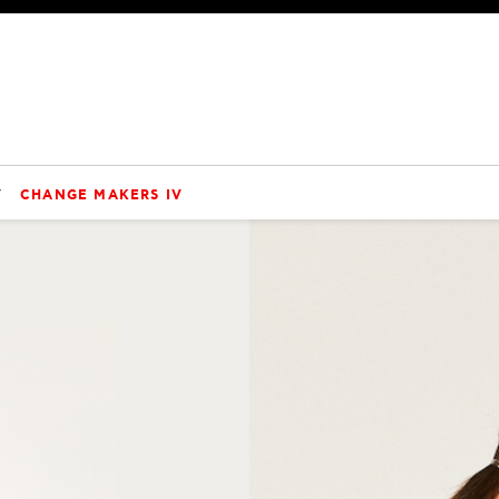
V
CHANGE MAKERS IV