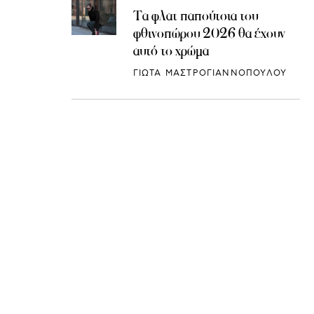
Τα φλατ παπούτσια του
φθινοπώρου 2026 θα έχουν
αυτό το χρώμα
ΓΙΩΤΑ ΜΑΣΤΡΟΓΙΑΝΝΟΠΟΥΛΟΥ