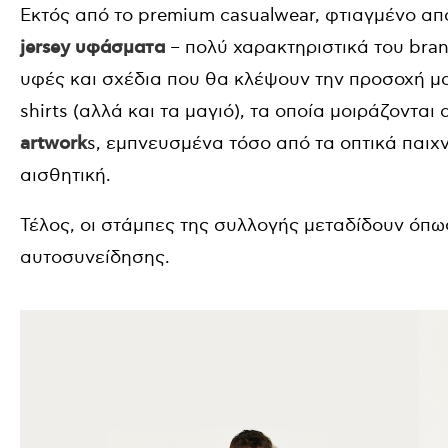
Εκτός από το premium casualwear, φτιαγμένο α
jersey υφάσματα
– πολύ χαρακτηριστικά του bran
υφές και σχέδια που θα κλέψουν την προσοχή μα
shirts (αλλά και τα μαγιό), τα οποία μοιράζονται
artwork
s,
εμπνευσμένα τόσο από τα οπτικά παιχνί
αισθητική.
Τέλος, οι στάμπες της συλλογής μεταδίδουν όπω
αυτοσυνείδησης.