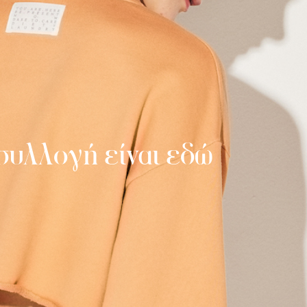
 συλλογή είναι εδώ