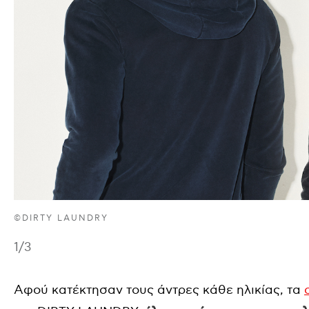
©DIRTY LAUNDRY
1
/3
Αφού κατέκτησαν τους άντρες κάθε ηλικίας, τα