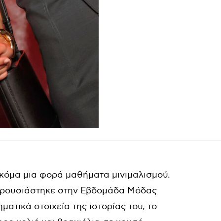
ακόμα μια φορά μαθήματα μινιμαλισμού.
 παρουσιάστηκε στην Εβδομάδα Μόδας
ατικά στοιχεία της ιστορίας του, το