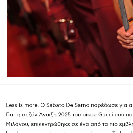
Less is more. Ο Sabato De Sarno παρέδωσε για 
Για τη σεζόν Άνοιξη 2025 του οίκου Gucci που
Μιλάνου, επικεντρώθηκε σε ένα από τα πιο εμβλημ