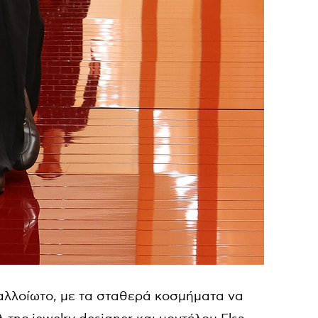
αλλοίωτο, με τα σταθερά κοσμήματα να