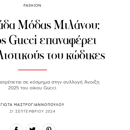
FASHION
άδα Μόδας Μιλάνου:
ος Gucci επαναφέρει
λιστικούς του κώδικες
ατρέπεται σε κόσμημα στην συλλογή Άνοιξη
2025 του οίκου Gucci.
ΓΙΩΤΑ ΜΑΣΤΡΟΓΙΑΝΝΟΠΟΥΛΟΥ
21 ΣΕΠΤΕΜΒΡΊΟΥ 2024