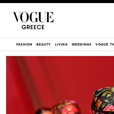
FASHION
BEAUTY
LIVING
WEDDINGS
VOGUE T