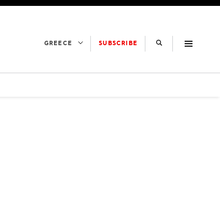
SUBSCRIBE
GREECE