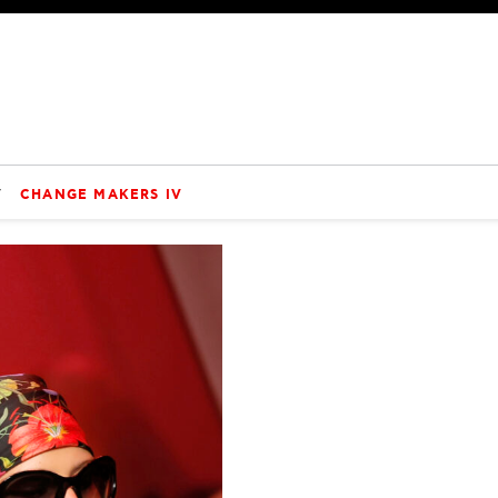
V
CHANGE MAKERS IV