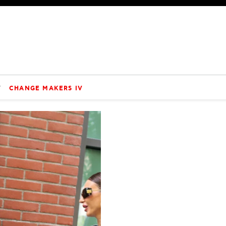
V
CHANGE MAKERS IV