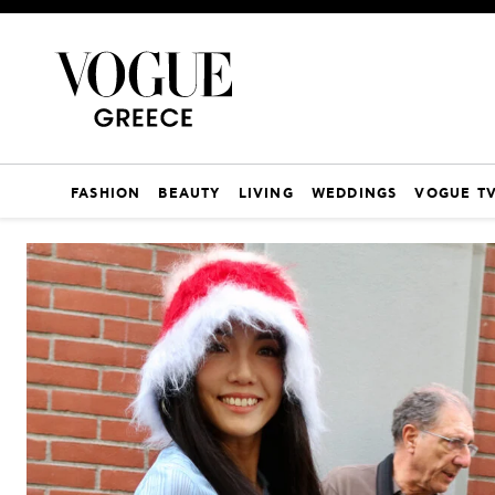
FASHION
BEAUTY
LIVING
WEDDINGS
VOGUE T