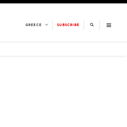
SUBSCRIBE
GREECE