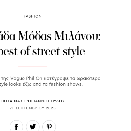
FASHION
άδα Μόδας Μιλάνου:
est of street style
της Vogue Phil Oh κατέγραψε τα ωραιότερα
style looks έξω από τα fashion shows.
ΓΙΩΤΑ ΜΑΣΤΡΟΓΙΑΝΝΟΠΟΥΛΟΥ
21 ΣΕΠΤΕΜΒΡΊΟΥ 2023