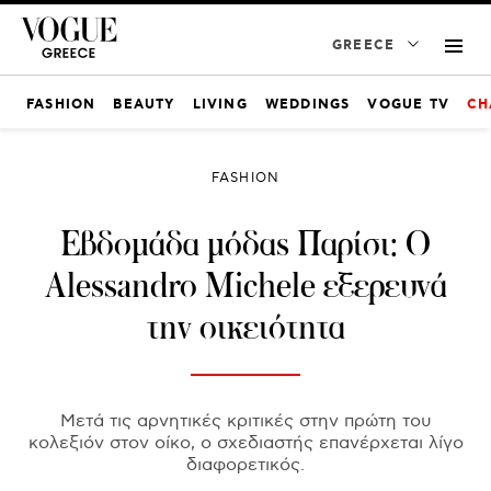
GREECE
FASHION
BEAUTY
LIVING
WEDDINGS
VOGUE TV
CH
FASHION
Eβδομάδα μόδας Παρίσι: Ο
Alessandro Michele εξερευνά
την οικειότητα
Μετά τις αρνητικές κριτικές στην πρώτη του
κολεξιόν στον οίκο, ο σχεδιαστής επανέρχεται λίγο
διαφορετικός.