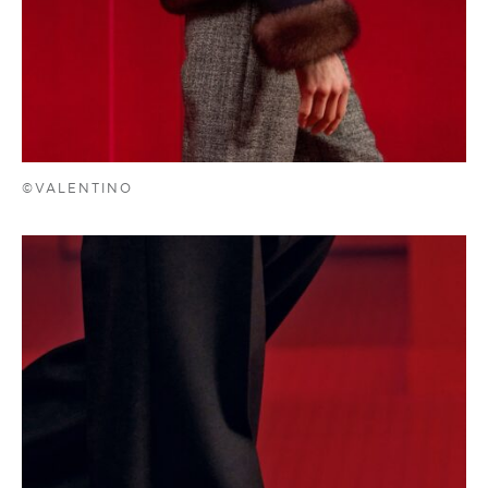
©VALENTINO