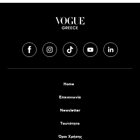
Home
Επικοινωνία
Newsletter
Tαυτότητα
Όροι Χρήσης