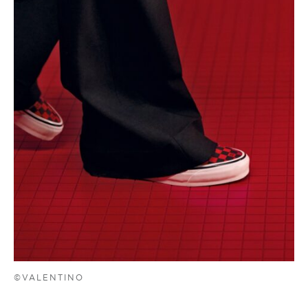
©VALENTINO