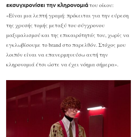
του οίκου:
εκσυγχρονίσει την κληρονομιά
«Είναι μια λεπτή γραμή: πρόκειται για την εύρεση
της χρυσής τομής μεταξύ του σύγχρονου
μαξιμαλισμού και της επικαιρότητάς του, χωρίς να
εγκλωβίσουμε το brand στο παρελθόν. Στόχος μου
λοιπόν είναι να επανερμηνεύσω αυτή την
κληρονομιά έτσι ώστε να έχει νόημα σήμερα».