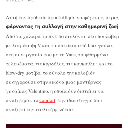
©VALENTINO
Αυτή την πρόθεση προσπάθησε να φέρει εις πέρας,
.
φέρνοντας τη συλλογή στην καθημερινή ζωή
Από τα χαλαρά τουίντ παντελόνια, στα πουλόβερ
με λαιμόκοψη V και τα σακάκια από faux γούνα,
στη συνεργασία του με τη Vans, τα φθαρμένα
τελειώματα, τις κορδέλες, τις κουκούλες και το
blow-dry μοτίβο, το σύνολο της κολεξιόν
συνηγορούσε στην εικόνα μιας μοντέρνας
γυναίκας Valentino, η οποία δεν διστάζει να
αναζητήσει το
comfort
, την ίδια στιγμή που
αναζητά την ιταλική φινέτσα.