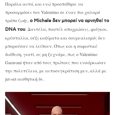
Παρόλα αυτά, και ενώ προσπάθησε να
προσαρμόσει τον Valentino σε έναν πιο χαλαρό
τρόπο ζωής,
ο Michele δεν μπορεί να αρνηθεί το
. Δαντέλα, παστέλ αποχρώσεις, φιόγκοι,
DNA του
κρύσταλλα, σέξι κοψίματα και σουρεαλισμός δεν
μπορούσαν να λείπουν. Όπως και η σοφιστικέ
διάθεση, γιατί, ας μη ξεχνάμε, πως ο Valentino
Garavani ήταν από τους πρώτους που ενσάρκωσαν
την πολυτέλεια, με αυτοσυγκράτιση μεν, αλλά με
jet-set αισθητική δε.