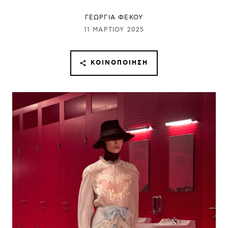
ΓΕΩΡΓΙΑ ΦΕΚΟΥ
11 ΜΑΡΤΊΟΥ 2025
ΚΟΙΝΟΠΟΊΗΣΗ