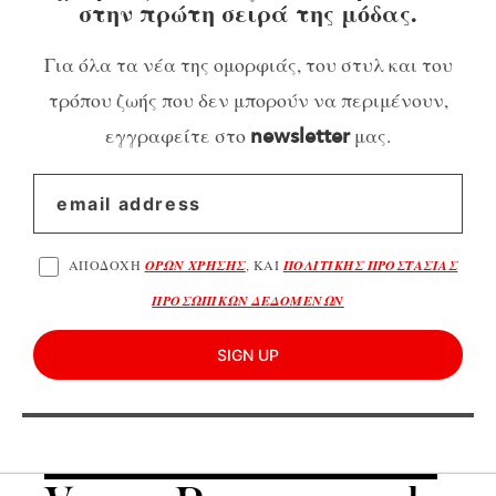
στην πρώτη σειρά της μόδας.
Για όλα τα νέα της ομορφιάς, του στυλ και του
τρόπου ζωής που δεν μπορούν να περιμένουν,
εγγραφείτε στο
μας.
newsletter
ΑΠΟΔΟΧΗ
ΟΡΩΝ ΧΡΗΣΗΣ
, ΚΑΙ
ΠΟΛΙΤΙΚΗΣ ΠΡΟΣΤΑΣΙΑΣ
ΠΡΟΣΩΠΙΚΩΝ ΔΕΔΟΜΕΝΩΝ
SIGN UP