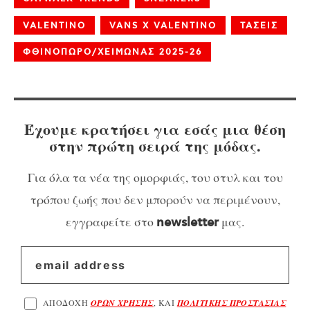
VALENTINO
VANS X VALENTINO
ΤΑΣΕΙΣ
ΦΘΙΝΟΠΩΡΟ/ΧΕΙΜΩΝΑΣ 2025-26
Έχουμε κρατήσει για εσάς μια θέση
στην πρώτη σειρά της μόδας.
Για όλα τα νέα της ομορφιάς, του στυλ και του
τρόπου ζωής που δεν μπορούν να περιμένουν,
εγγραφείτε στο
μας.
newsletter
ΑΠΟΔΟΧΗ
ΟΡΩΝ ΧΡΗΣΗΣ
, ΚΑΙ
ΠΟΛΙΤΙΚΗΣ ΠΡΟΣΤΑΣΙΑΣ