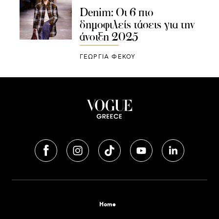
Denim: Οι 6 πιο
δημοφιλείς τάσεις για την
άνοιξη 2025
ΓΕΩΡΓΙΑ ΦΕΚΟΥ
Home