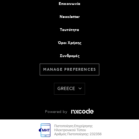
Επικοινωνία
Newsletter
Tαυτότητα
Όροι Χρήσης
Συνδρομές
MANAGE PREFERENCES
GREECE
Powered by