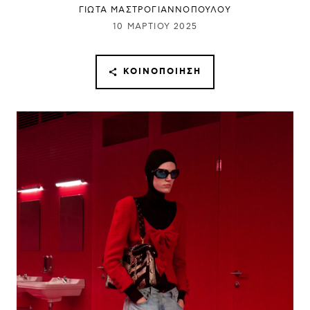
ΓΙΩΤΑ ΜΑΣΤΡΟΓΙΑΝΝΟΠΟΥΛΟΥ
10 ΜΑΡΤΊΟΥ 2025
ΚΟΙΝΟΠΟΊΗΣΗ