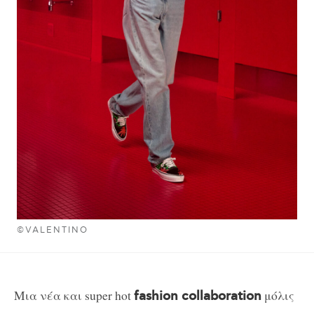
©VALENTINO
Μια νέα και super hot
μόλις
fashion collaboration