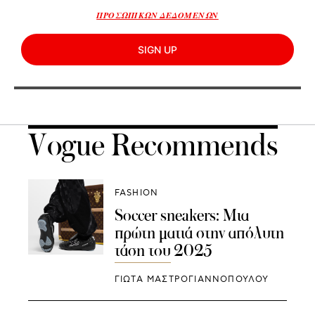
ΠΡΟΣΩΠΙΚΩΝ ΔΕΔΟΜΕΝΩΝ
SIGN UP
Vogue Recommends
FASHION
Soccer sneakers: Μια
πρώτη ματιά στην απόλυτη
τάση του 2025
ΓΙΩΤΑ ΜΑΣΤΡΟΓΙΑΝΝΟΠΟΥΛΟΥ