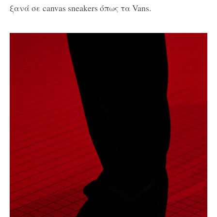
ξανά σε canvas sneakers όπως τα Vans.