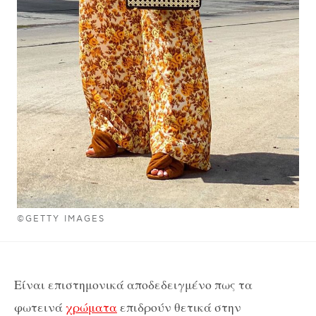
©GETTY IMAGES
Είναι επιστημονικά αποδεδειγμένο πως τα
φωτεινά
χρώματα
επιδρούν θετικά στην