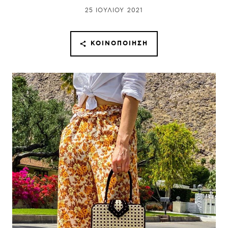
25 ΙΟΥΛΊΟΥ 2021
ΚΟΙΝΟΠΟΊΗΣΗ