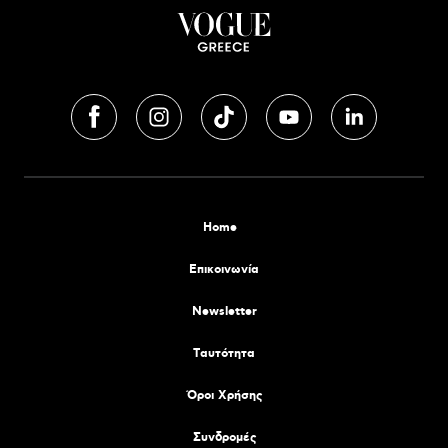
Home
Επικοινωνία
Newsletter
Tαυτότητα
Όροι Χρήσης
Συνδρομές