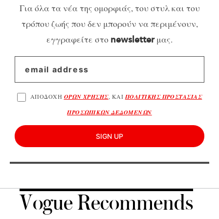
Για όλα τα νέα της ομορφιάς, του στυλ και του
τρόπου ζωής που δεν μπορούν να περιμένουν,
εγγραφείτε στο
μας.
newsletter
ΑΠΟΔΟΧΗ
ΟΡΩΝ ΧΡΗΣΗΣ
, ΚΑΙ
ΠΟΛΙΤΙΚΗΣ ΠΡΟΣΤΑΣΙΑΣ
ΠΡΟΣΩΠΙΚΩΝ ΔΕΔΟΜΕΝΩΝ
SIGN UP
Vogue Recommends