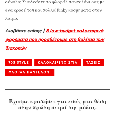
σύνολο; Συνδυάστε το φλοράλ παντελόνι σας με
ένα κροσέ τοπ και πολλά funky κοσμήματα στον
λαιμό.
Διαβάστε επίσης |
8 low-budget καλοκαιρινά
φορέματα που προσθέτουμε στη βαλίτσα των
διακοπών
70S STYLE
ΚΑΛΟΚΑΙΡΙΝΟ ΣΤΙΛ
ΤΑΣΕΙΣ
ΦΛΟΡΑΛ ΠΑΝΤΕΛΟΝΙ
Έχουμε κρατήσει για εσάς μια θέση
στην πρώτη σειρά της μόδας.