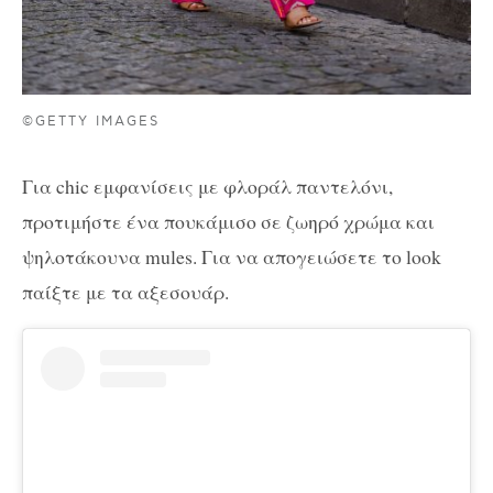
©GETTY IMAGES
Για chic εμφανίσεις με φλοράλ παντελόνι,
προτιμήστε ένα πουκάμισο σε ζωηρό χρώμα και
ψηλοτάκουνα mules. Για να απογειώσετε το look
παίξτε με τα αξεσουάρ.