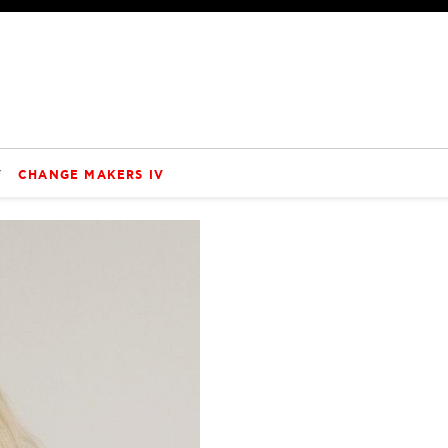
V
CHANGE MAKERS IV