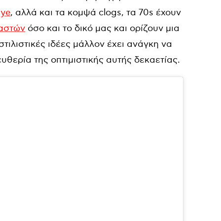
dye
, αλλά και τα κομψά clogs, τα 70s έχουν
αστών
όσο και το δικό μας και ορίζουν μια
τιλιστικές ιδέες μάλλον έχει ανάγκη να
ευθερία της οπτιμιστικής αυτής δεκαετίας.