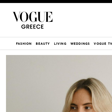
FASHION
BEAUTY
LIVING
WEDDINGS
VOGUE T