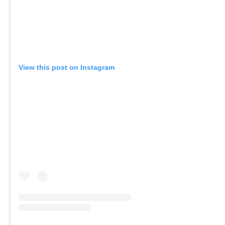
View this post on Instagram