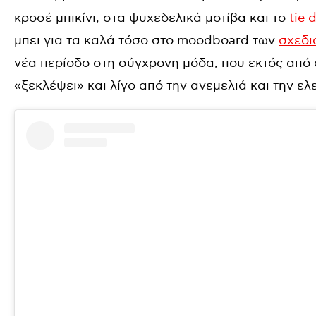
κροσέ μπικίνι, στα ψυχεδελικά μοτίβα και το
tie 
μπει για τα καλά τόσο στο moodboard των
σχεδι
νέα περίοδο στη σύγχρονη μόδα, που εκτός από σ
«ξεκλέψει» και λίγο από την ανεμελιά και την ελ