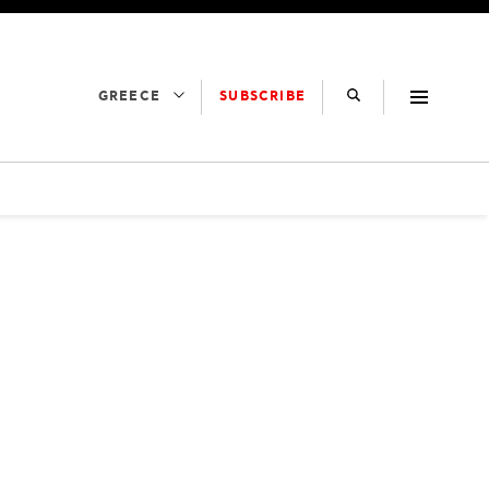
SUBSCRIBE
GREECE