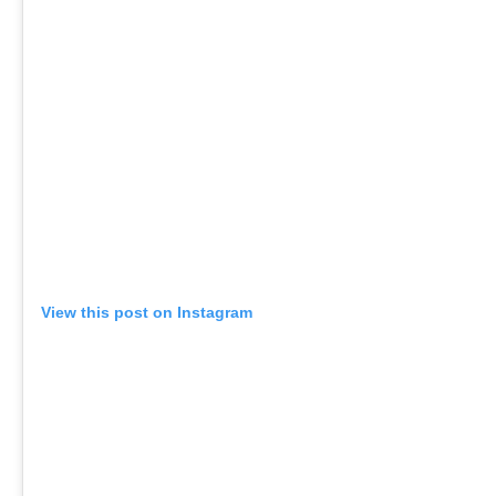
View this post on Instagram