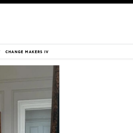
V
CHANGE MAKERS IV