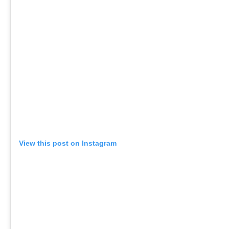
View this post on Instagram