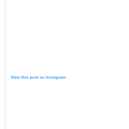
View this post on Instagram