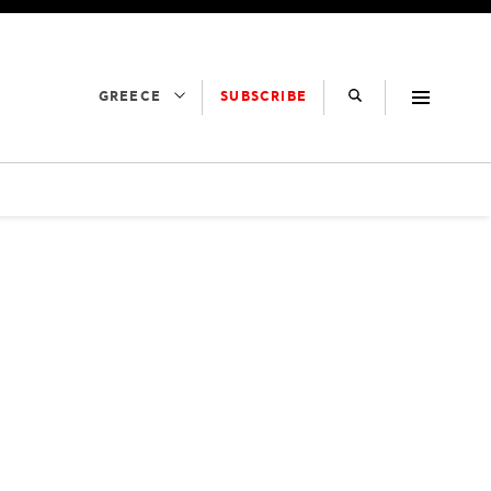
SUBSCRIBE
GREECE