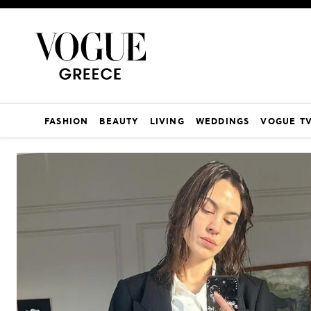
FASHION
BEAUTY
LIVING
WEDDINGS
VOGUE T