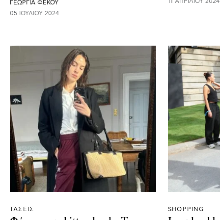
11 ΑΠΡΙΛΊΟΥ 2024
ΓΕΩΡΓΙΑ ΦΕΚΟΥ
05 ΙΟΥΛΊΟΥ 2024
ΤΑΣΕΙΣ
SHOPPING