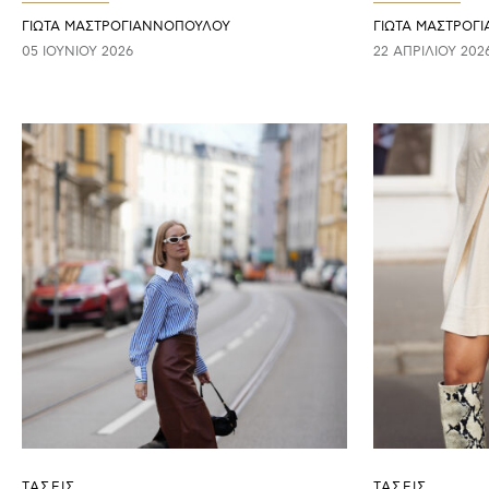
ΓΙΩΤΑ ΜΑΣΤΡΟΓΙΑΝΝΟΠΟΥΛΟΥ
ΓΙΩΤΑ ΜΑΣΤΡΟΓ
05 ΙΟΥΝΊΟΥ 2026
22 ΑΠΡΙΛΊΟΥ 202
ΤΑΣΕΙΣ
ΤΑΣΕΙΣ