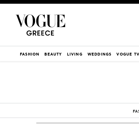
FASHION
BEAUTY
LIVING
WEDDINGS
VOGUE T
FA