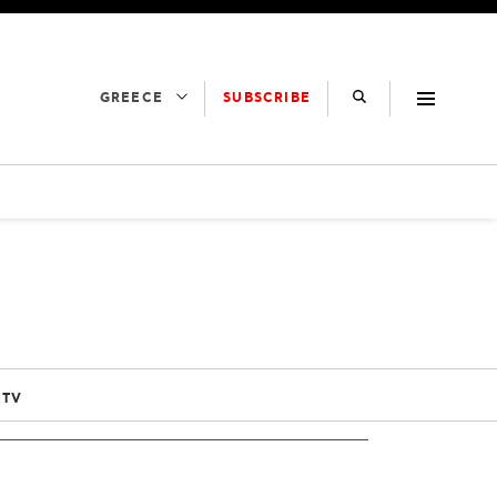
SUBSCRIBE
GREECE
 TV