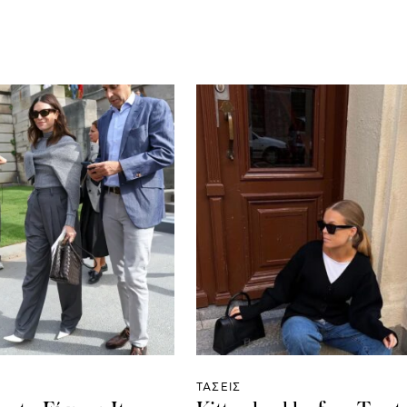
ΤΑΣΕΙΣ