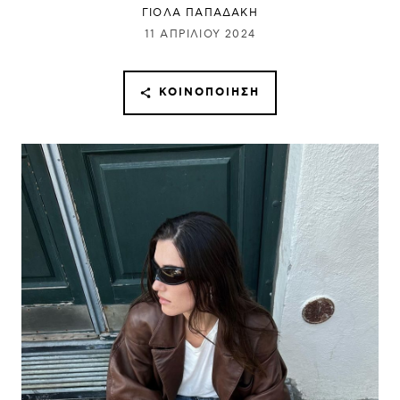
ΓΙΌΛΑ ΠΑΠΑΔΆΚΗ
11 ΑΠΡΙΛΊΟΥ 2024
ΚΟΙΝΟΠΟΊΗΣΗ