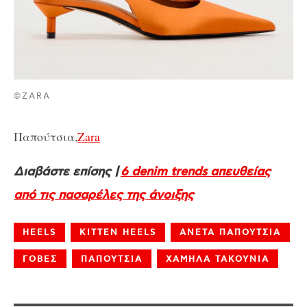
©ZARA
Παπούτσια,
Zara
Διαβάστε επίσης |
6 denim trends απευθείας
από τις πασαρέλες της άνοιξης
HEELS
KITTEN HEELS
ΑΝΕΤΑ ΠΑΠΟΥΤΣΙΑ
ΓΟΒΕΣ
ΠΑΠΟΥΤΣΙΑ
ΧΑΜΗΛΑ ΤΑΚΟΥΝΙΑ