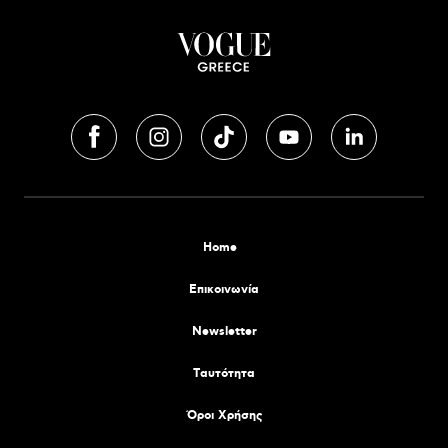
Home
Επικοινωνία
Newsletter
Tαυτότητα
Όροι Χρήσης