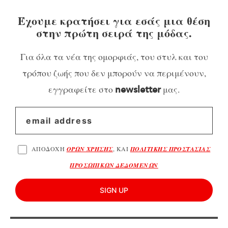
Έχουμε κρατήσει για εσάς μια θέση
στην πρώτη σειρά της μόδας.
Για όλα τα νέα της ομορφιάς, του στυλ και του
τρόπου ζωής που δεν μπορούν να περιμένουν,
εγγραφείτε στο
μας.
newsletter
ΑΠΟΔΟΧΗ
ΟΡΩΝ ΧΡΗΣΗΣ
, ΚΑΙ
ΠΟΛΙΤΙΚΗΣ ΠΡΟΣΤΑΣΙΑΣ
ΠΡΟΣΩΠΙΚΩΝ ΔΕΔΟΜΕΝΩΝ
SIGN UP