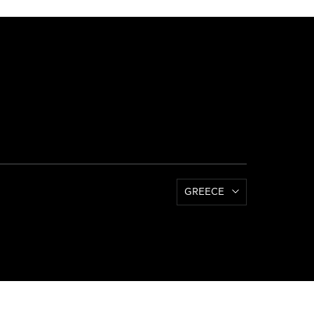
GREECE