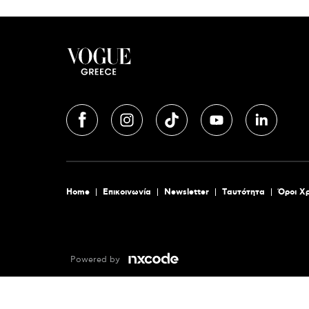
Home
Επικοινωνία
Newsletter
Tαυτότητα
Όροι Χ
Powered by