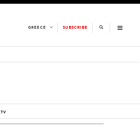
SUBSCRIBE
GREECE
 TV