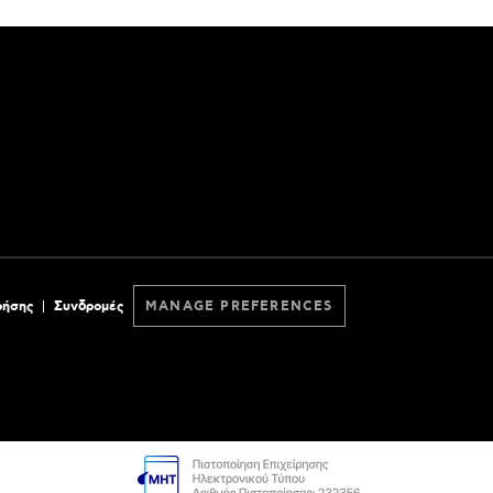
ρήσης
Συνδρομές
MANAGE PREFERENCES