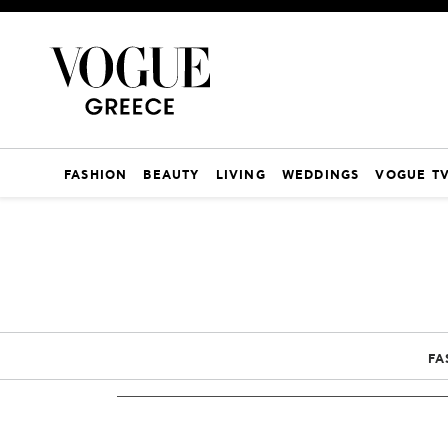
FASHION
BEAUTY
LIVING
WEDDINGS
VOGUE T
FA