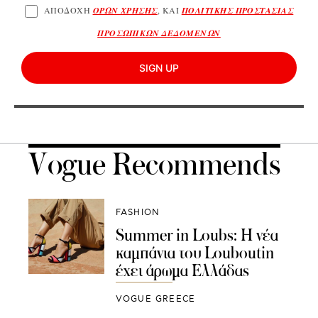
ΑΠΟΔΟΧΗ
ΟΡΩΝ ΧΡΗΣΗΣ
, ΚΑΙ
ΠΟΛΙΤΙΚΗΣ ΠΡΟΣΤΑΣΙΑΣ
ΠΡΟΣΩΠΙΚΩΝ ΔΕΔΟΜΕΝΩΝ
SIGN UP
Vogue Recommends
FASHION
Summer in Loubs: Η νέα
καμπάνια του Louboutin
έχει άρωμα Ελλάδας
VOGUE GREECE