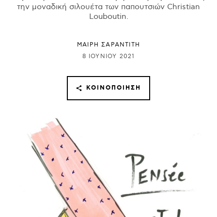
την μοναδική σιλουέτα των παπουτσιών Christian
Louboutin.
ΜΑΊΡΗ ΣΑΡΑΝΤΊΤΗ
8 ΙΟΥΝΊΟΥ 2021
ΚΟΙΝΟΠΟΊΗΣΗ