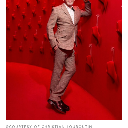
©COURTESY OF CHRISTIAN LOUBOUTIN