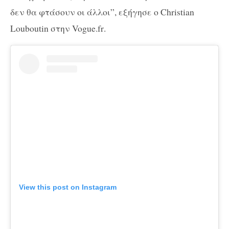
δεν θα φτάσουν οι άλλοι”, εξήγησε ο
Christian
Louboutin
στην
Vogue
.
fr
.
View this post on Instagram