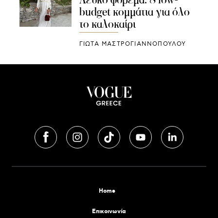
budget κομμάτια για όλο
το καλοκαίρι
ΓΙΩΤΑ ΜΑΣΤΡΟΓΙΑΝΝΟΠΟΥΛΟΥ
Home
Επικοινωνία