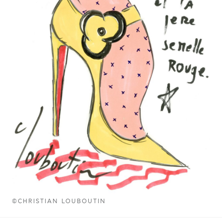
©CHRISTIAN LOUBOUTIN