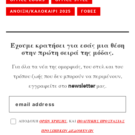
ΑΝΟΙΞΗ/ΚΑΛΟΚΑΙΡΙ 2025
ΓΟΒΕΣ
Έχουμε κρατήσει για εσάς μια θέση
στην πρώτη σειρά της μόδας.
Για όλα τα νέα της ομορφιάς, του στυλ και του
τρόπου ζωής που δεν μπορούν να περιμένουν,
εγγραφείτε στο
μας.
newsletter
ΑΠΟΔΟΧΗ
ΟΡΩΝ ΧΡΗΣΗΣ
, ΚΑΙ
ΠΟΛΙΤΙΚΗΣ ΠΡΟΣΤΑΣΙΑΣ
ΠΡΟΣΩΠΙΚΩΝ ΔΕΔΟΜΕΝΩΝ