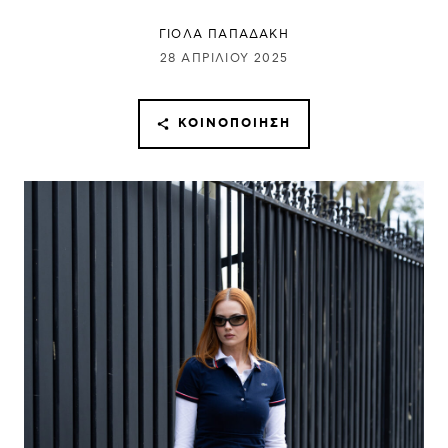
ΓΙΌΛΑ ΠΑΠΑΔΆΚΗ
28 ΑΠΡΙΛΊΟΥ 2025
ΚΟΙΝΟΠΟΊΗΣΗ