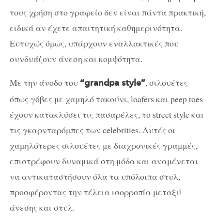
τους χρήση στο γραφείο δεν είναι πάντα πρακτική,
ειδικά αν έχετε απαιτητική καθημερινότητα.
Ευτυχώς όμως, υπάρχουν εναλλακτικές που
συνδυάζουν άνεση και κομψότητα.
Με την άνοδο του
, σιλουέτες
“grandpa style”
όπως γόβες με χαμηλό τακούνι, loafers και peep toes
έχουν κατακλύσει τις πασαρέλες, το street style και
τις γκαρνταρόμπες των celebrities. Αυτές οι
χαμηλότερες σιλουέτες με διαχρονικές γραμμές,
επιστρέφουν δυναμικά στη μόδα και αναμένεται
να αντικαταστήσουν όλα τα υπόλοιπα στυλ,
προσφέροντας την τέλεια ισορροπία μεταξύ
άνεσης και στυλ.