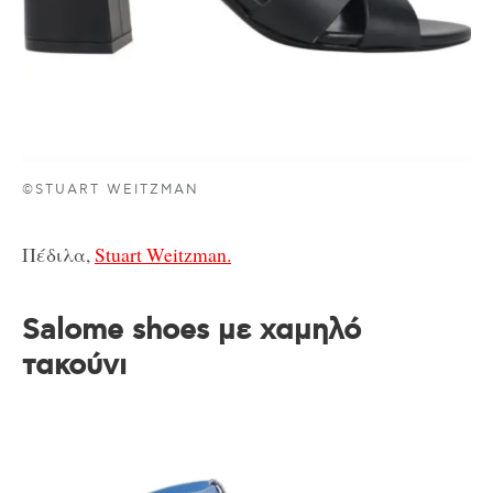
©STUART WEITZMAN
Πέδιλα,
Stuart Weitzman.
Salome shoes με χαμηλό
τακούνι