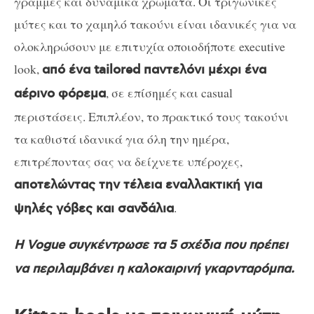
γραμμές και δυναμικά χρώματα. Οι τριγωνικές
μύτες και το χαμηλό τακούνι είναι ιδανικές για να
ολοκληρώσουν με επιτυχία οποιoδήποτε executive
look,
από ένα tailored παντελόνι μέχρι ένα
, σε επίσημές και casual
αέρινο φόρεμα
περιστάσεις. Επιπλέον, το πρακτικό τους τακούνι
τα καθιστά ιδανικά για όλη την ημέρα,
επιτρέποντας σας να δείχνετε υπέροχες,
αποτελώντας την τέλεια εναλλακτική για
.
ψηλές γόβες και σανδάλια
Η Vogue συγκέντρωσε τα 5 σχέδια που πρέπει
να περιλαμβάνει η καλοκαιρινή γκαρνταρόμπα.