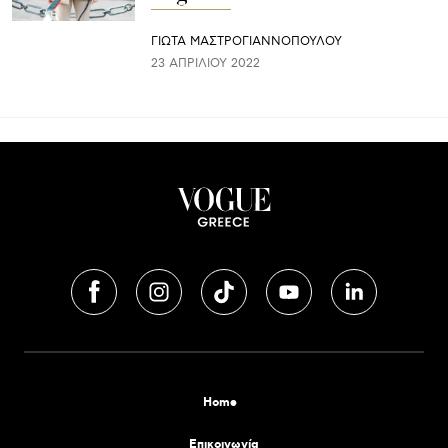
ΓΙΩΤΑ ΜΑΣΤΡΟΓΙΑΝΝΟΠΟΥΛΟΥ
23 ΑΠΡΙΛΊΟΥ 2022
Home
Επικοινωνία