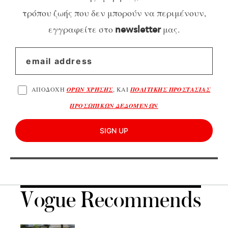
τρόπου ζωής που δεν μπορούν να περιμένουν,
εγγραφείτε στο
μας.
newsletter
ΑΠΟΔΟΧΗ
ΟΡΩΝ ΧΡΗΣΗΣ
, ΚΑΙ
ΠΟΛΙΤΙΚΗΣ ΠΡΟΣΤΑΣΙΑΣ
ΠΡΟΣΩΠΙΚΩΝ ΔΕΔΟΜΕΝΩΝ
SIGN UP
Vogue Recommends