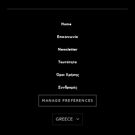
Home
Επικοινωνία
Newsletter
Tαυτότητα
Όροι Χρήσης
Συνδρομές
MANAGE PREFERENCES
GREECE