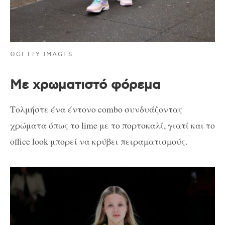
©GETTY IMAGES
Με χρωματιστό φόρεμα
Τολμήστε ένα έντονο combo συνδυάζοντας
χρώματα όπως το lime με το πορτοκαλί, γιατί και το
office look μπορεί να κρύβει πειραματισμούς.