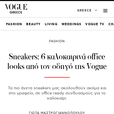
GREECE
FASHION
BEAUTY
LIVING
WEDDINGS
VOGUE TV
CH
FASHION
Sneakers: 6 καλοκαιρινά office
looks από τον οδηγό της Vogue
Τα πιο άνετα sneakers μας ακολουθούν ακόμα και
στο γραφείο, σε office ready συνδυασμούς για το
καλοκαίρι.
ΓΙΩΤΑ ΜΑΣΤΡΟΓΙΑΝΝΟΠΟΥΛΟΥ