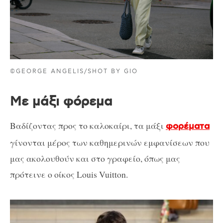
©GEORGE ANGELIS/SHOT BY GIO
Με μάξι φόρεμα
Βαδίζοντας προς το καλοκαίρι, τα μάξι
φορέματα
γίνονται μέρος των καθημερινών εμφανίσεων που
μας ακολουθούν και στο γραφείο, όπως μας
πρότεινε ο οίκος Louis Vuitton.