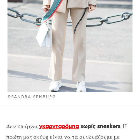
©SANDRA SEMBURG
Δεν υπάρχει
. Η
γκαρνταρόμπα
χωρίς sneakers
πρώτη μας σκέψη είναι να τα συνδυάζουμε με