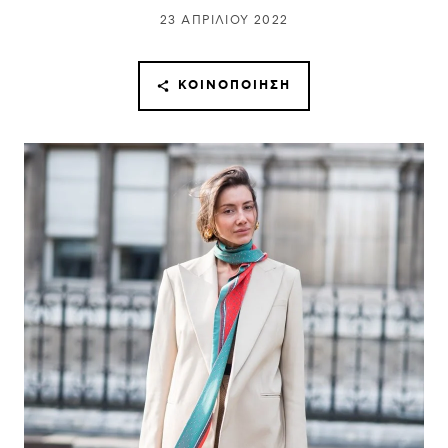
23 ΑΠΡΙΛΊΟΥ 2022
ΚΟΙΝΟΠΟΊΗΣΗ