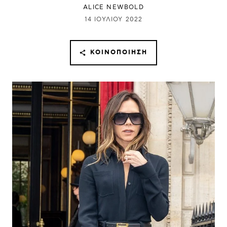
ALICE NEWBOLD
14 ΙΟΥΛΊΟΥ 2022
ΚΟΙΝΟΠΟΊΗΣΗ