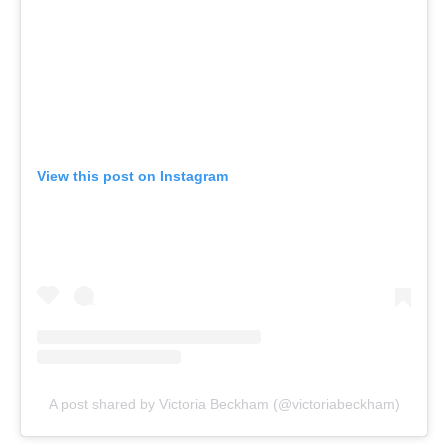
View this post on Instagram
A post shared by Victoria Beckham (@victoriabeckham)