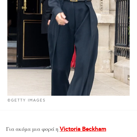
©GETTY IMAGES
Για ακόμα μια φορά η
Victoria Beckham