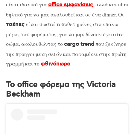
είναι ιδανικό για
, αλλά και ultra
office εμφανίσεις
θηλυκό για να μας ακολουθεί και σε ένα dinner. Οι
είναι σωστά τοποθετημένες στο επάνω
τσέπες
μέρος του φορέματος, για να μην δίνουν όγκο στο
σώμα, ακολουθώντας το
που ξεκίνησε
cargo trend
την προηγούμενη σεζόν και παραμένει στην πρώτη
γραμμή και το
.
φθινόπωρο
Το office φόρεμα της Victoria
Beckham